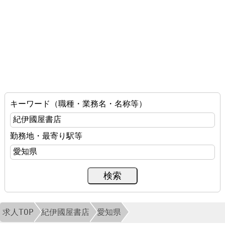
キーワード（職種・業務名・名称等）
勤務地・最寄り駅等
求人TOP
紀伊國屋書店
愛知県