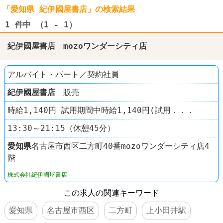
「愛知県 紀伊國屋書店」の検索結果
1
件中 （1 - 1）
紀伊國屋書店 mozoワンダーシティ店
アルバイト・パート／契約社員
紀伊國屋書店
販売
時給1,140円 試用期間中時給1,140円(試用．．．
13:30～21:15（休憩45分）
愛知県
名古屋市西区二方町40番mozoワンダーシティ店4
階
株式会社紀伊國屋書店
この求人の関連キーワード
愛知県
名古屋市西区
二方町
上小田井駅