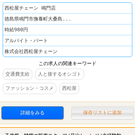
西松屋チェーン 鳴門店
徳島県鳴門市撫養町大桑島...
時給980円
アルバイト・パート
株式会社西松屋チェーン
この求人の関連キーワード
交通費支給
人と接するオシゴト
ファッション・コスメ
西松屋
詳細をみる
保存リストに追加