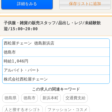
詳細をみる
保存リストに追加
子供服・雑貨の販売スタッフ/品出し・レジ/未経験歓
迎/15:00~20:00
西松屋チェーン 徳島新浜店
徳島市
時給1,046円
アルバイト・パート
株式会社西松屋チェーン
この求人の関連キーワード
徳島県
徳島市
新浜本町
交通費支給
人と接するオシゴト
ファッション・コスメ