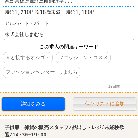
徳島県板野郡北島町鯛浜字...
時給1,210円※18歳未満 時給1,180円
アルバイト・パート
株式会社しまむら
この求人の関連キーワード
人と接するオシゴト
ファッション・コスメ
ファッションセンター しまむら
10日前
詳細をみる
保存リストに追加
子供服・雑貨の販売スタッフ/品出し・レジ/未経験歓
迎/14:30~19:00