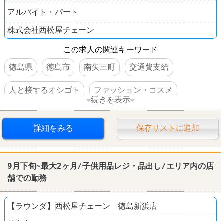
アルバイト・パート
株式会社西松屋チェーン
この求人の関連キーワード
徳島県
徳島市
南矢三町
交通費支給
人と接するオシゴト
ファッション・コスメ
続きを表示
西松屋
詳細をみる
保存リストに追加
9月下旬~最大2ヶ月/子供用品レジ・品出し/エリア内の店
舗での勤務
【ラウンダ】西松屋チェーン 徳島新浜店