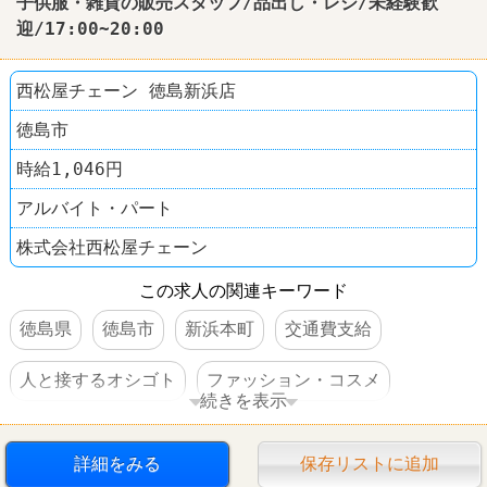
子供服・雑貨の販売スタッフ/品出し・レジ/未経験歓
迎/17:00~20:00
西松屋チェーン 徳島新浜店
徳島市
時給1,046円
アルバイト・パート
株式会社西松屋チェーン
この求人の関連キーワード
徳島県
徳島市
新浜本町
交通費支給
人と接するオシゴト
ファッション・コスメ
続きを表示
西松屋
詳細をみる
保存リストに追加