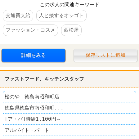
この求人の関連キーワード
交通費支給
人と接するオシゴト
ファッション・コスメ
西松屋
詳細をみる
保存リストに追加
ファストフード、キッチンスタッフ
松のや 徳島南昭和町店
徳島県徳島市南昭和町...
[ア・パ]時給1,100円～
アルバイト・パート