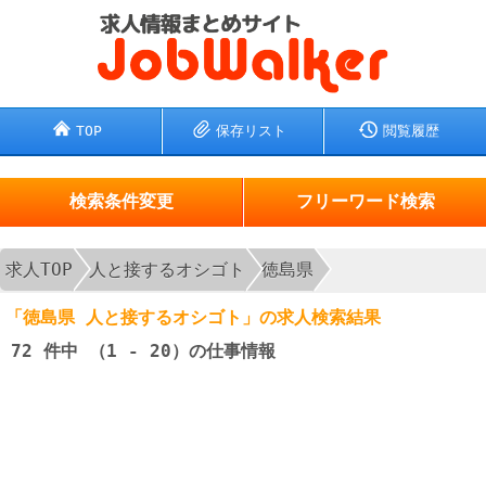
TOP
保存リスト
閲覧履歴
検索条件変更
フリーワード検索
求人TOP
人と接するオシゴト
徳島県
「徳島県 人と接するオシゴト」の求人検索結果
72
件中 （1 - 20）の仕事情報