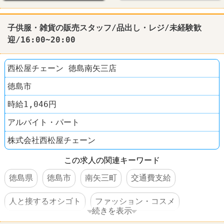
子供服・雑貨の販売スタッフ/品出し・レジ/未経験歓
迎/16:00~20:00
西松屋チェーン 徳島南矢三店
徳島市
時給1,046円
アルバイト・パート
株式会社西松屋チェーン
この求人の関連キーワード
徳島県
徳島市
南矢三町
交通費支給
人と接するオシゴト
ファッション・コスメ
続きを表示