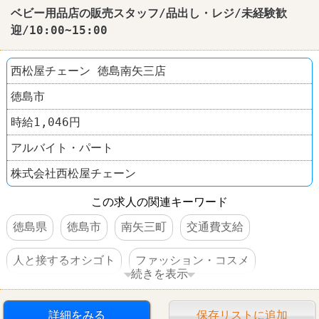
ベビー用品店の販売スタッフ/品出し・レジ/未経験歓
迎/10:00~15:00
西松屋チェーン 徳島南矢三店
徳島市
時給1,046円
アルバイト・パート
株式会社西松屋チェーン
この求人の関連キーワード
徳島県
徳島市
南矢三町
交通費支給
人と接するオシゴト
ファッション・コスメ
続きを表示
西松屋
詳細をみる
保存リストに追加