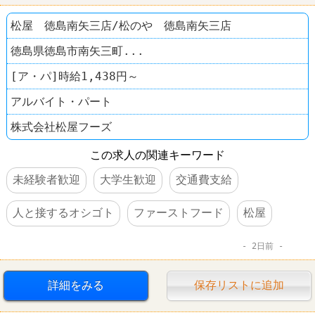
松屋 徳島南矢三店/松のや 徳島南矢三店
徳島県徳島市南矢三町...
[ア・パ]時給1,438円～
アルバイト・パート
株式会社松屋フーズ
この求人の関連キーワード
未経験者歓迎
大学生歓迎
交通費支給
人と接するオシゴト
ファーストフード
松屋
2日前
詳細をみる
保存リストに追加