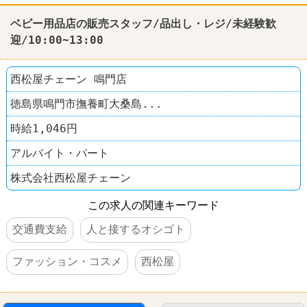
ベビー用品店の販売スタッフ/品出し・レジ/未経験歓
迎/10:00~13:00
西松屋チェーン 鳴門店
徳島県鳴門市撫養町大桑島...
時給1,046円
アルバイト・パート
株式会社西松屋チェーン
この求人の関連キーワード
交通費支給
人と接するオシゴト
ファッション・コスメ
西松屋