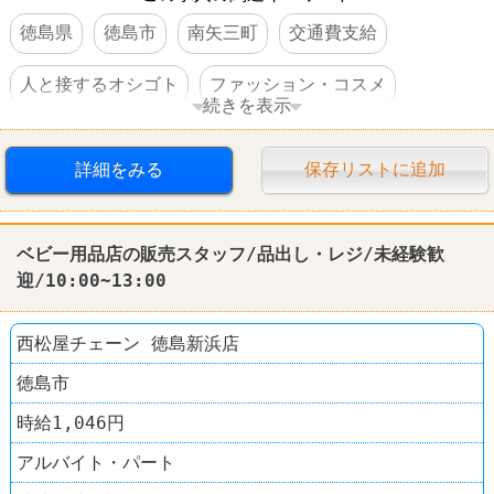
徳島県
徳島市
南矢三町
交通費支給
人と接するオシゴト
ファッション・コスメ
続きを表示
西松屋
詳細をみる
保存リストに追加
ベビー用品店の販売スタッフ/品出し・レジ/未経験歓
迎/10:00~13:00
西松屋チェーン 徳島新浜店
徳島市
時給1,046円
アルバイト・パート