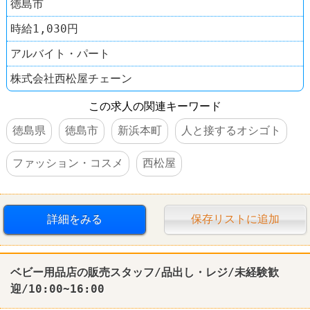
徳島市
時給1,030円
アルバイト・パート
株式会社西松屋チェーン
この求人の関連キーワード
徳島県
徳島市
新浜本町
人と接するオシゴト
ファッション・コスメ
西松屋
詳細をみる
保存リストに追加
ベビー用品店の販売スタッフ/品出し・レジ/未経験歓
迎/10:00~16:00