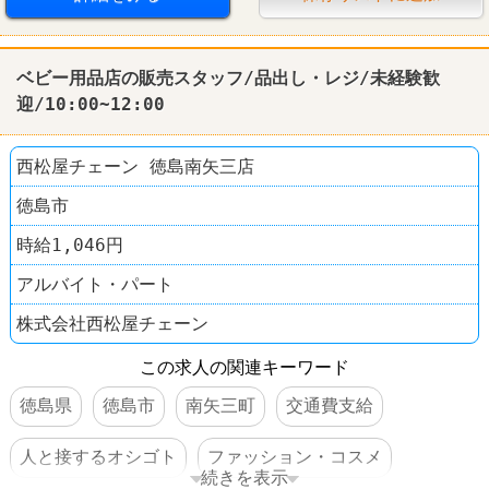
ベビー用品店の販売スタッフ/品出し・レジ/未経験歓
迎/10:00~12:00
西松屋チェーン 徳島南矢三店
徳島市
時給1,046円
アルバイト・パート
株式会社西松屋チェーン
この求人の関連キーワード
徳島県
徳島市
南矢三町
交通費支給
人と接するオシゴト
ファッション・コスメ
続きを表示