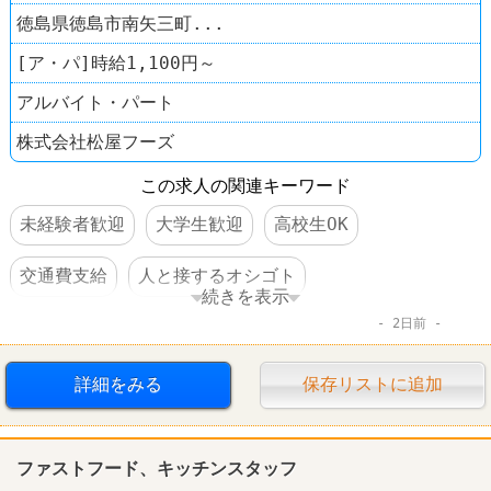
徳島県徳島市南矢三町...
[ア・パ]時給1,100円～
アルバイト・パート
株式会社松屋フーズ
この求人の関連キーワード
未経験者歓迎
大学生歓迎
高校生OK
交通費支給
人と接するオシゴト
続きを表示
2日前
ファーストフード
松屋
詳細をみる
保存リストに追加
ファストフード、キッチンスタッフ