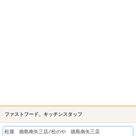
ファストフード、キッチンスタッフ
松屋 徳島南矢三店/松のや 徳島南矢三店