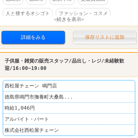
人と接するオシゴト
ファッション・コスメ
続きを表示
西松屋
詳細をみる
保存リストに追加
子供服・雑貨の販売スタッフ/品出し・レジ/未経験歓
迎/16:00~19:00
西松屋チェーン 鳴門店
徳島県鳴門市撫養町大桑島...
時給1,046円
アルバイト・パート
株式会社西松屋チェーン