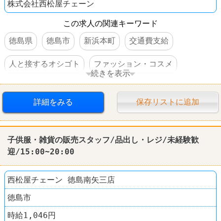
株式会社西松屋チェーン
この求人の関連キーワード
徳島県
徳島市
新浜本町
交通費支給
人と接するオシゴト
ファッション・コスメ
続きを表示
西松屋
詳細をみる
保存リストに追加
子供服・雑貨の販売スタッフ/品出し・レジ/未経験歓
迎/15:00~20:00
西松屋チェーン 徳島南矢三店
徳島市
時給1,046円