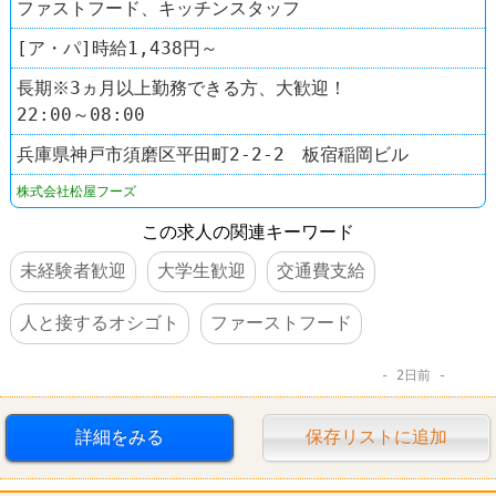
ファストフード、キッチンスタッフ
[ア・パ]時給1,438円～
長期※3ヵ月以上勤務できる方、大歓迎！
22:00～08:00
兵庫県神戸市須磨区平田町2-2-2 板宿稲岡ビル
株式会社松屋フーズ
この求人の関連キーワード
未経験者歓迎
大学生歓迎
交通費支給
人と接するオシゴト
ファーストフード
2日前
詳細をみる
保存リストに追加