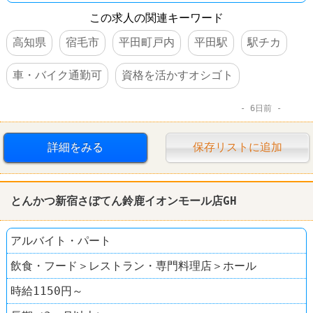
この求人の関連キーワード
高知県
宿毛市
平田町戸内
平田駅
駅チカ
車・バイク通勤可
資格を活かすオシゴト
6日前
詳細をみる
保存リストに追加
とんかつ新宿さぼてん鈴鹿イオンモール店GH
アルバイト・パート
飲食・フード＞レストラン・専門料理店＞ホール
時給1150円～