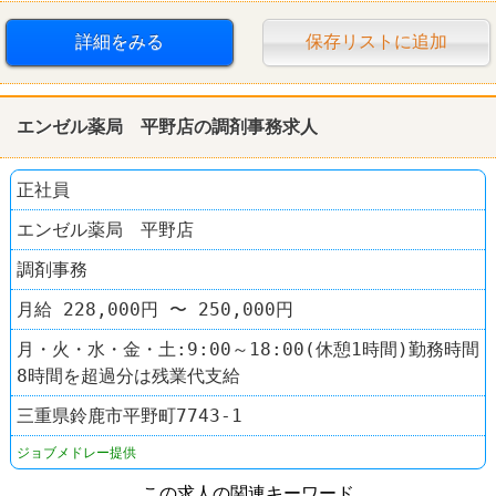
詳細をみる
保存リストに追加
エンゼル薬局 平野店の調剤事務求人
正社員
エンゼル薬局 平野店
調剤事務
月給 228,000円 〜 250,000円
月・火・水・金・土:9:00～18:00(休憩1時間)勤務時間
8時間を超過分は残業代支給
三重県鈴鹿市平野町7743-1
ジョブメドレー提供
この求人の関連キーワード