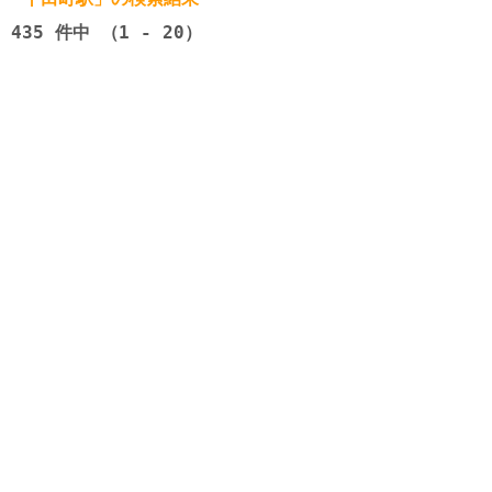
435
件中 （1 - 20）