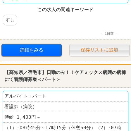
この求人の関連キーワード
すし
1日前
詳細をみる
保存リストに追加
【高知県／宿毛市】日勤のみ！！ケアミックス病院の病棟
にて看護師募集＜パート＞
アルバイト・パート
看護師（病院）
時給 1,400円～
（1）:08時45分～17時15分（休憩60分）（2）:07時