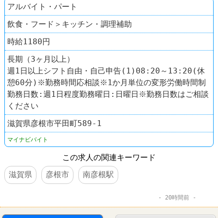
アルバイト・パート
飲食・フード＞キッチン・調理補助
時給1180円
長期（3ヶ月以上）
週1日以上シフト自由・自己申告(1)08:20～13:20(休
憩60分)※勤務時間応相談※1か月単位の変形労働時間制
勤務日数:週1日程度勤務曜日:日曜日※勤務日数はご相談
ください
滋賀県彦根市平田町589-1
マイナビバイト
この求人の関連キーワード
滋賀県
彦根市
南彦根駅
20時間前