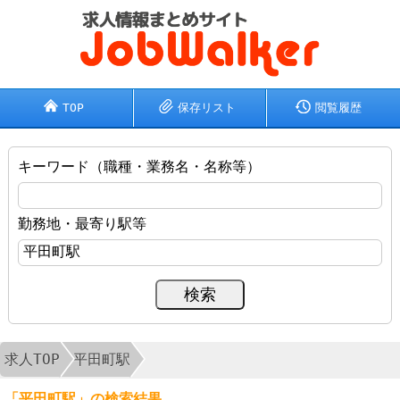
TOP
保存リスト
閲覧履歴
キーワード（職種・業務名・名称等）
勤務地・最寄り駅等
求人TOP
平田町駅
「平田町駅」の検索結果