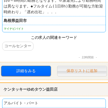
日6～8時間の勤務となります。※派遣先により勤務時間
は異なります。◆フルタイム(1日8h)勤務が可能な方歓迎
時終わり」「遅め出社」．．．
島根県
益田市
マイナビバイト
この求人の関連キーワード
コールセンター
22時間前
詳細をみる
保存リストに追加
ケンタッキーゆめタウン益田店
アルバイト・パート