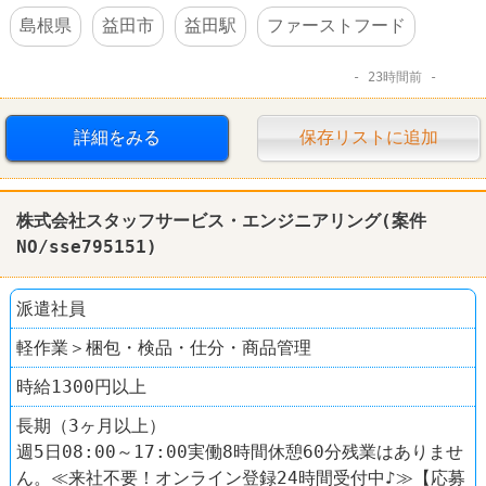
島根県
益田市
益田駅
ファーストフード
23時間前
詳細をみる
保存リストに追加
株式会社スタッフサービス・エンジニアリング(案件
NO/sse795151)
派遣社員
軽作業＞梱包・検品・仕分・商品管理
時給1300円以上
長期（3ヶ月以上）
週5日08:00～17:00実働8時間休憩60分残業はありませ
ん。≪来社不要！オンライン登録24時間受付中♪≫【応募