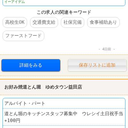
イーアイデム
この求人の関連キーワード
高校生OK
交通費支給
社保完備
食事補助あり
ファーストフード
4日前
詳細をみる
保存リストに追加
お好み焼道とん堀 ゆめタウン益田店
アルバイト・パート
道とん堀のキッチンスタッフ募集中 ウレシイ土日祝手当
+100円