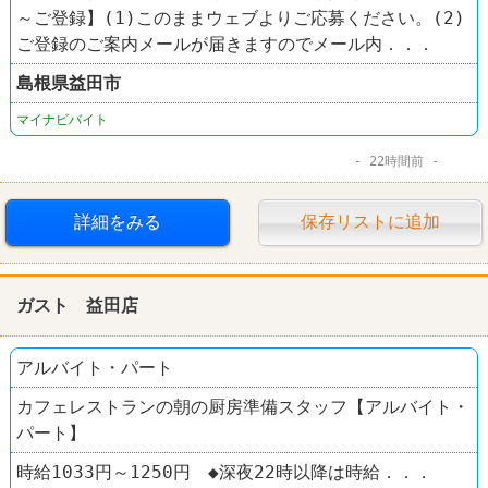
～ご登録】(1)このままウェブよりご応募ください。(2)
ご登録のご案内メールが届きますのでメール内．．．
島根県
益田市
マイナビバイト
22時間前
詳細をみる
保存リストに追加
ガスト 益田店
アルバイト・パート
カフェレストランの朝の厨房準備スタッフ【アルバイト・
パート】
時給1033円～1250円 ◆深夜22時以降は時給．．．