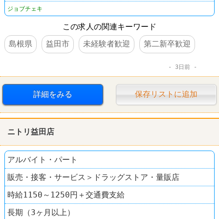
ジョブチェキ
この求人の関連キーワード
島根県
益田市
未経験者歓迎
第二新卒歓迎
3日前
詳細をみる
保存リストに追加
ニトリ益田店
アルバイト・パート
販売・接客・サービス＞ドラッグストア・量販店
時給1150～1250円＋交通費支給
長期（3ヶ月以上）