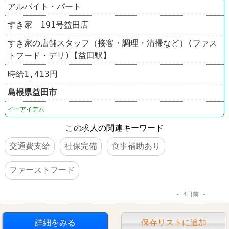
アルバイト・パート
すき家 191号益田店
すき家の店舗スタッフ（接客・調理・清掃など）(ファス
トフード・デリ)【益田駅】
時給1,413円
島根県
益田市
イーアイデム
この求人の関連キーワード
交通費支給
社保完備
食事補助あり
ファーストフード
4日前
詳細をみる
保存リストに追加