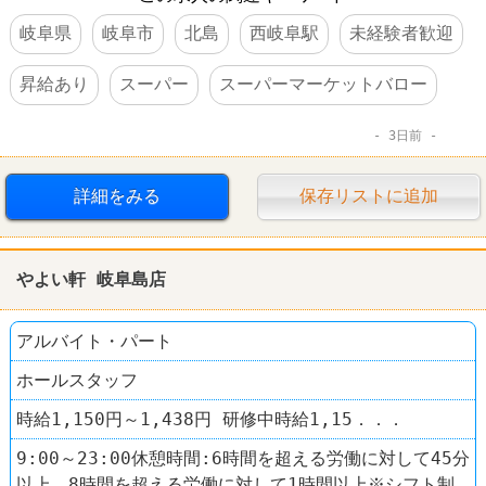
岐阜県
岐阜市
北島
西岐阜駅
未経験者歓迎
昇給あり
スーパー
スーパーマーケットバロー
3日前
詳細をみる
保存リストに追加
やよい軒 岐阜島店
アルバイト・パート
ホールスタッフ
時給1,150円～1,438円 研修中時給1,15．．．
9:00～23:00休憩時間:6時間を超える労働に対して45分
以上、8時間を超える労働に対して1時間以上※シフト制