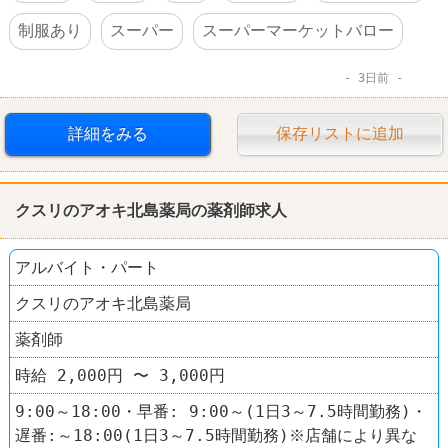
制服あり
スーパー
スーパーマーケットバロー
3日前
詳細をみる
保存リストに追加
クスリのアオキ北島薬局の薬剤師求人
アルバイト・パート
クスリのアオキ北島薬局
薬剤師
時給 2,000円 〜 3,000円
9:00～18:00・早番: 9:00～(1日3～7.5時間勤務)・
遅番:～18:00(1日3～7.5時間勤務)※店舗により異な