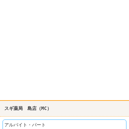
スギ薬局 島店（MC）
アルバイト・パート