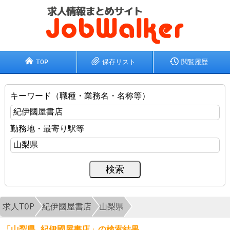
TOP
保存リスト
閲覧履歴
キーワード（職種・業務名・名称等）
勤務地・最寄り駅等
求人TOP
紀伊國屋書店
山梨県
「山梨県 紀伊國屋書店」の検索結果