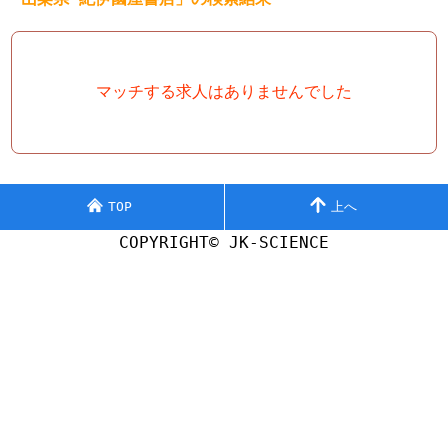
マッチする求人はありませんでした
TOP
上へ
COPYRIGHT© JK-SCIENCE