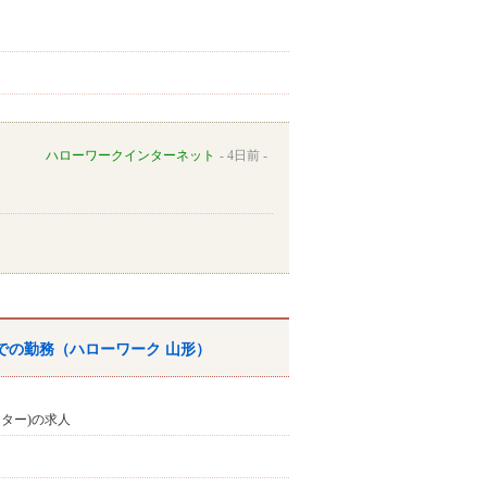
ハローワークインターネット
4日前
での勤務（ハローワーク 山形）
ンター)の求人