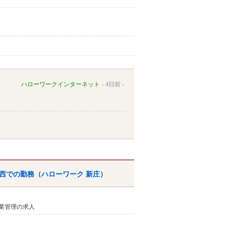
ハローワークインターネット
4日前
西での勤務（ハローワーク 新庄）
業管理の求人