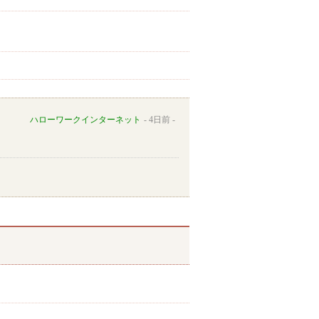
ハローワークインターネット
4日前