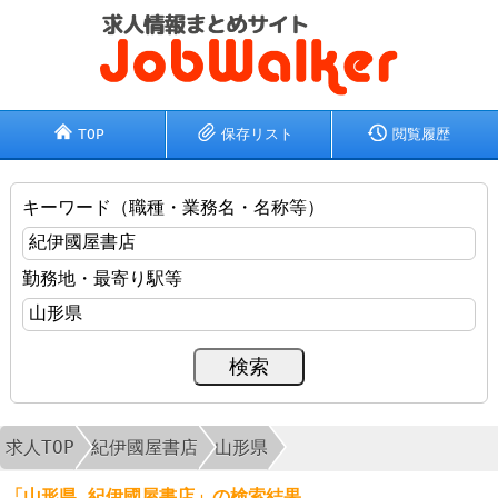
TOP
保存リスト
閲覧履歴
キーワード（職種・業務名・名称等）
勤務地・最寄り駅等
求人TOP
紀伊國屋書店
山形県
「山形県 紀伊國屋書店」の検索結果