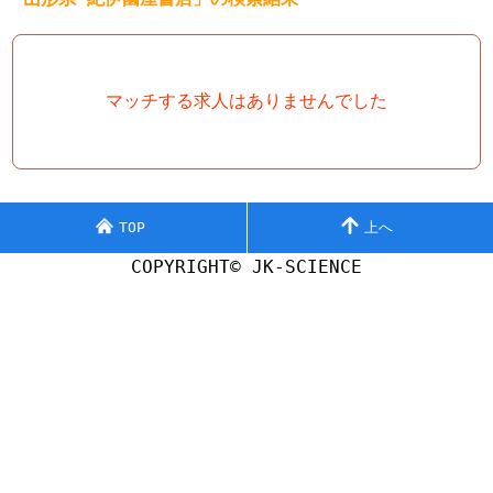
マッチする求人はありませんでした
TOP
上へ
COPYRIGHT© JK-SCIENCE