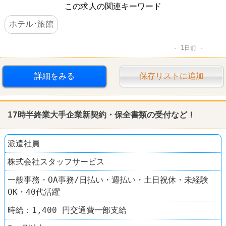
この求人の関連キーワード
ホテル･旅館
1日前
詳細をみる
保存リストに追加
17時半終業大手企業新契約・保全書類の受付など！
派遣社員
株式会社スタッフサービス
一般事務・OA事務/日払い・週払い・土日祝休・未経験
OK・40代活躍
時給：1,400 円交通費一部支給