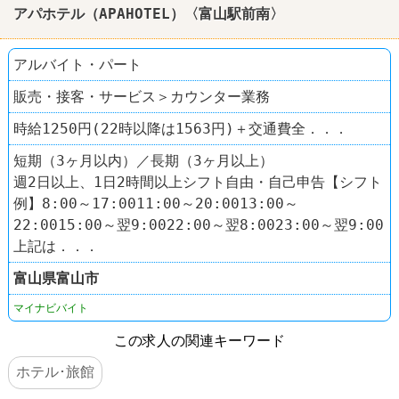
アパホテル（APAHOTEL）〈富山駅前南〉
アルバイト・パート
販売・接客・サービス＞カウンター業務
時給1250円(22時以降は1563円)＋交通費全．．．
短期（3ヶ月以内）／長期（3ヶ月以上）
週2日以上、1日2時間以上シフト自由・自己申告【シフト
例】8:00～17:0011:00～20:0013:00～
22:0015:00～翌9:0022:00～翌8:0023:00～翌9:00
上記は．．．
富山県
富山市
マイナビバイト
この求人の関連キーワード
ホテル･旅館