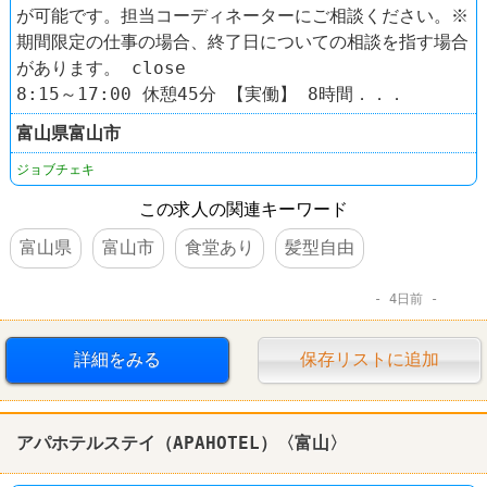
が可能です。担当コーディネーターにご相談ください。※
期間限定の仕事の場合、終了日についての相談を指す場合
があります。 close
8:15～17:00 休憩45分 【実働】 8時間．．．
富山県
富山市
ジョブチェキ
この求人の関連キーワード
富山県
富山市
食堂あり
髪型自由
4日前
詳細をみる
保存リストに追加
アパホテルステイ（APAHOTEL）〈富山〉