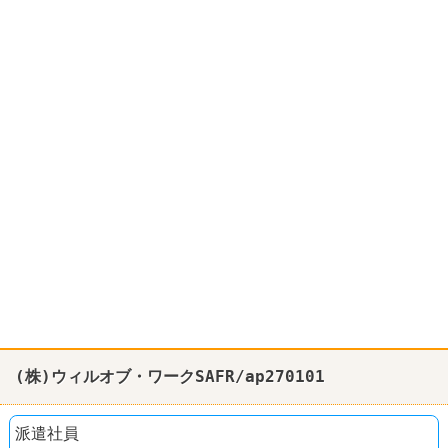
(株)ウィルオブ・ワークSAFR/ap270101
派遣社員