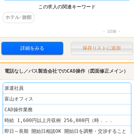
この求人の関連キーワード
ホテル･旅館
1日前
詳細をみる
保存リストに追加
電話
なし／バス製造会社でのCAD操作（図面修正メイン）
派遣社員
富山オフィス
CAD操作業務
時給 1,600円以上月収例 256,000円（時．．．
即日～長期 開始日相談OK 開始日を調整・交渉すること