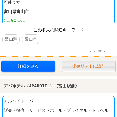
可能です。
富山県
富山市
はたらこねっと
この求人の関連キーワード
富山県
富山市
2日前
詳細をみる
保存リストに追加
アパホテル（APAHOTEL）〈富山駅前〉
アルバイト・パート
販売・接客・サービス＞ホテル・ブライダル・トラベル