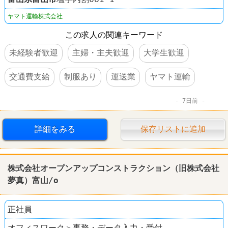
ヤマト運輸株式会社
この求人の関連キーワード
未経験者歓迎
主婦・主夫歓迎
大学生歓迎
交通費支給
制服あり
運送業
ヤマト運輸
7日前
詳細をみる
保存リストに追加
株式会社オープンアップコンストラクション（旧株式会社
夢真）富山/o
正社員
オフィスワーク＞事務・データ入力・受付