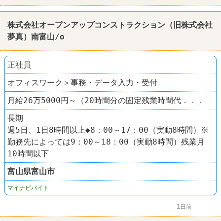
株式会社オープンアップコンストラクション（旧株式会社
夢真）南富山/o
正社員
オフィスワーク＞事務・データ入力・受付
月給26万5000円～（20時間分の固定残業時間代．．．
長期
週5日、1日8時間以上◆8：00～17：00（実動8時間）※
勤務先によっては9：00～18：00（実動8時間）残業月
10時間以下
富山県
富山市
マイナビバイト
1日前