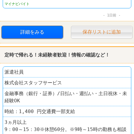
マイナビバイト
1日前
詳細をみる
保存リストに追加
定時で帰れる！未経験者歓迎！情報の確認など！
派遣社員
株式会社スタッフサービス
金融事務（銀行・証券）/日払い・週払い・土日祝休・未
経験OK
時給：1,400 円交通費一部支給
3ヵ月以上
9：00～15：30※休憩60分。※9時～15時の勤務も相談