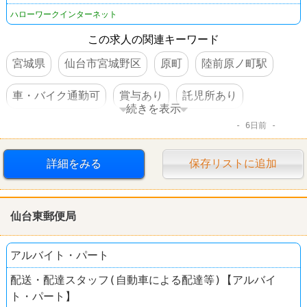
ハローワークインターネット
この求人の関連キーワード
宮城県
仙台市宮城野区
原町
陸前原ノ町駅
車・バイク通勤可
賞与あり
託児所あり
続きを表示
6日前
転勤なし
詳細をみる
保存リストに追加
仙台東郵便局
アルバイト・パート
配送・配達スタッフ(自動車による配達等)【アルバイ
ト・パート】