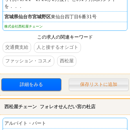
を．．．
宮城県
仙台市宮城野区
東仙台四丁目6番31号
株式会社西松屋チェーン
この求人の関連キーワード
交通費支給
人と接するオシゴト
ファッション・コスメ
西松屋
詳細をみる
保存リストに追加
西松屋チェーン フォレオせんだい宮の杜店
アルバイト・パート