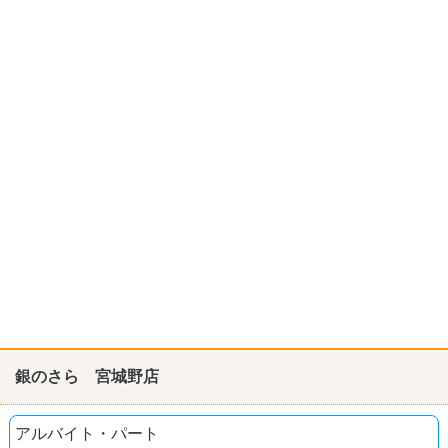
銀のさら 宮城野店
アルバイト・パート