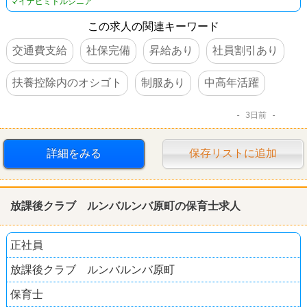
マイナビミドルシニア
この求人の関連キーワード
交通費支給
社保完備
昇給あり
社員割引あり
扶養控除内のオシゴト
制服あり
中高年活躍
3日前
詳細をみる
保存リストに追加
放課後クラブ ルンバルンバ原町の保育士求人
正社員
放課後クラブ ルンバルンバ原町
保育士