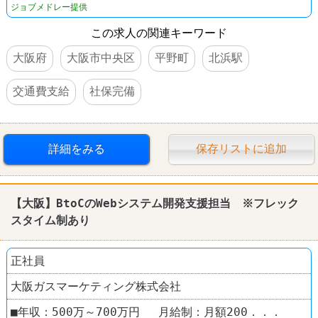
ジョブメドレー提供
この求人の関連キーワード
大阪府
大阪市中央区
平野町
北浜駅
交通費支給
社保完備
詳細をみる
保存リストに追加
【大阪】BtoCのWebシステム開発支援担当 ※フレック
スタイム制あり
正社員
大阪ガスマーケティング株式会社
■年収：500万～700万円 月給制：月額200．．．