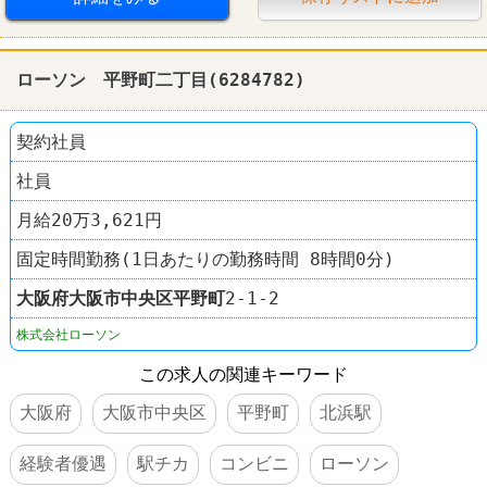
ローソン 平野町二丁目(6284782)
契約社員
社員
月給20万3,621円
固定時間勤務(1日あたりの勤務時間 8時間0分)
大阪府
大阪市中央区
平野町
2‐1‐2
株式会社ローソン
この求人の関連キーワード
大阪府
大阪市中央区
平野町
北浜駅
経験者優遇
駅チカ
コンビニ
ローソン