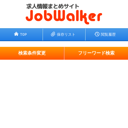
TOP
保存リスト
閲覧履歴
検索条件変更
フリーワード検索