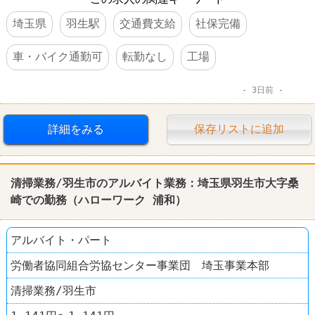
埼玉県
羽生駅
交通費支給
社保完備
車・バイク通勤可
転勤なし
工場
3日前
詳細をみる
保存リストに追加
清掃業務/羽生市のアルバイト業務：埼玉県羽生市大字桑
崎での勤務（ハローワーク 浦和）
アルバイト・パート
労働者協同組合労協センター事業団 埼玉事業本部
清掃業務/羽生市