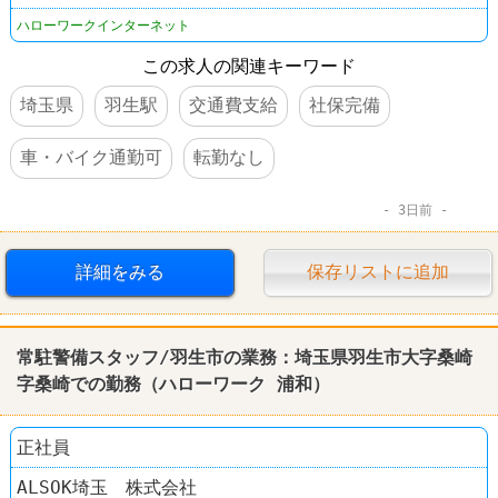
ハローワークインターネット
この求人の関連キーワード
埼玉県
羽生駅
交通費支給
社保完備
車・バイク通勤可
転勤なし
3日前
詳細をみる
保存リストに追加
常駐警備スタッフ/羽生市の業務：埼玉県羽生市大字桑崎
字桑崎での勤務（ハローワーク 浦和）
正社員
ALSOK埼玉 株式会社