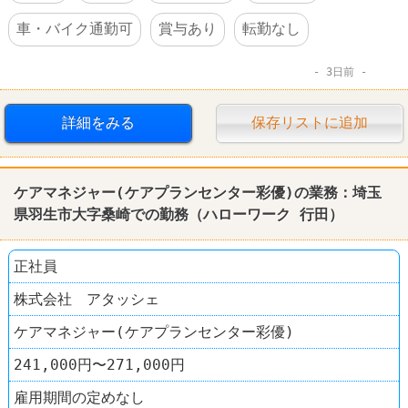
車・バイク通勤可
賞与あり
転勤なし
3日前
詳細をみる
保存リストに追加
ケアマネジャー(ケアプランセンター彩優)の業務：埼玉
県羽生市大字桑崎での勤務（ハローワーク 行田）
正社員
株式会社 アタッシェ
ケアマネジャー(ケアプランセンター彩優)
241,000円〜271,000円
雇用期間の定めなし