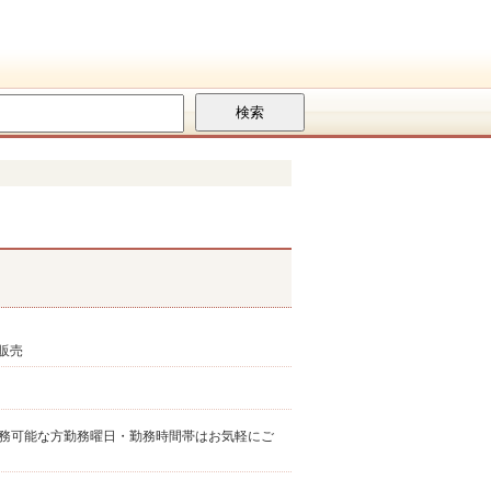
販売
以上勤務可能な方勤務曜日・勤務時間帯はお気軽にご