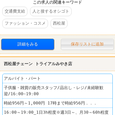
この求人の関連キーワード
交通費支給
人と接するオシゴト
ファッション・コスメ
西松屋
詳細をみる
保存リストに追加
西松屋チェーン トライアルみやき店
アルバイト・パート
子供服・雑貨の販売スタッフ/品出し・レジ/未経験歓
迎/16:00~19:00
時給956円～1,000円 17時まで時給956円．．．
16:00～19:00_1日3h程度※週3日～、月30～60h程度