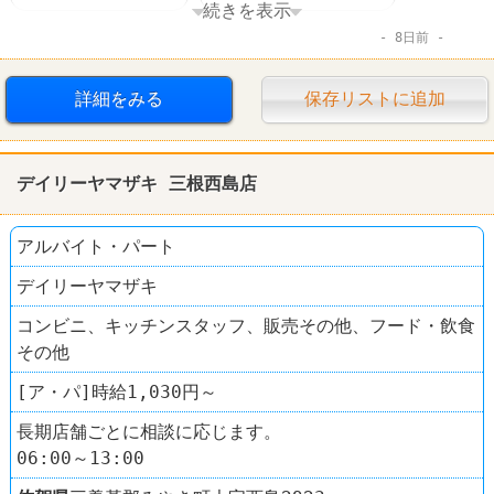
続きを表示
8日前
サックスバー
詳細をみる
保存リストに追加
デイリーヤマザキ 三根西島店
アルバイト・パート
デイリーヤマザキ
コンビニ、キッチンスタッフ、販売その他、フード・飲食
その他
[ア・パ]時給1,030円～
長期店舗ごとに相談に応じます。
06:00～13:00