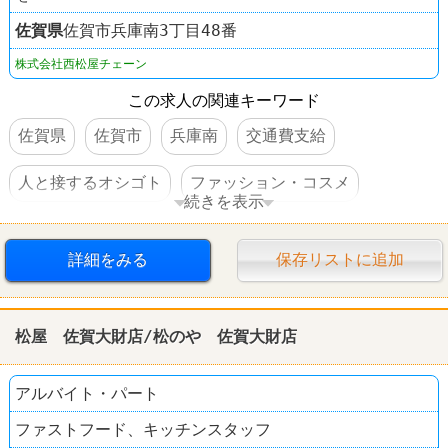
佐賀県
佐賀市兵庫南3丁目48番
株式会社西松屋チェーン
この求人の関連キーワード
佐賀県
佐賀市
兵庫南
交通費支給
人と接するオシゴト
ファッション・コスメ
続きを表示
西松屋
詳細をみる
保存リストに追加
松屋 佐賀大財店/松のや 佐賀大財店
アルバイト・パート
ファストフード、キッチンスタッフ