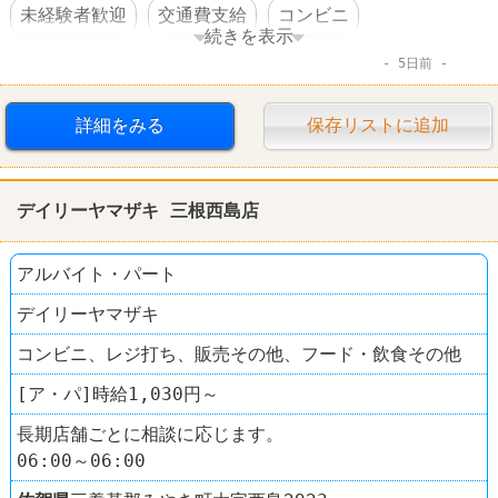
未経験者歓迎
交通費支給
コンビニ
続きを表示
5日前
デイリーヤマザキ
詳細をみる
保存リストに追加
デイリーヤマザキ 三根西島店
アルバイト・パート
デイリーヤマザキ
コンビニ、レジ打ち、販売その他、フード・飲食その他
[ア・パ]時給1,030円～
長期店舗ごとに相談に応じます。
06:00～06:00