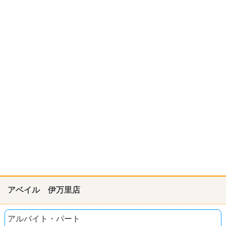
アベイル 伊万里店
アルバイト・パート