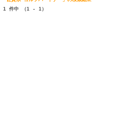
1
件中 （1 - 1）