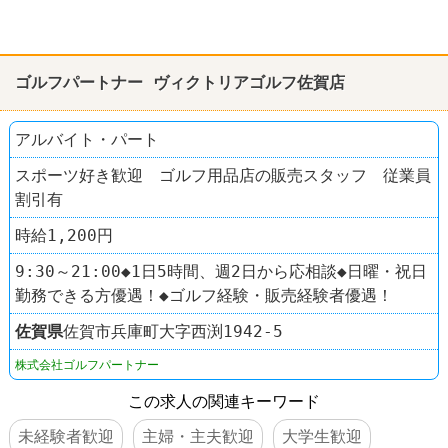
ゴルフパートナー ヴィクトリアゴルフ佐賀店
アルバイト・パート
スポーツ好き歓迎 ゴルフ用品店の販売スタッフ 従業員
割引有
時給1,200円
9:30～21:00◆1日5時間、週2日から応相談◆日曜・祝日
勤務できる方優遇！◆ゴルフ経験・販売経験者優遇！
佐賀県
佐賀市兵庫町大字西渕1942-5
株式会社ゴルフパートナー
この求人の関連キーワード
未経験者歓迎
主婦・主夫歓迎
大学生歓迎