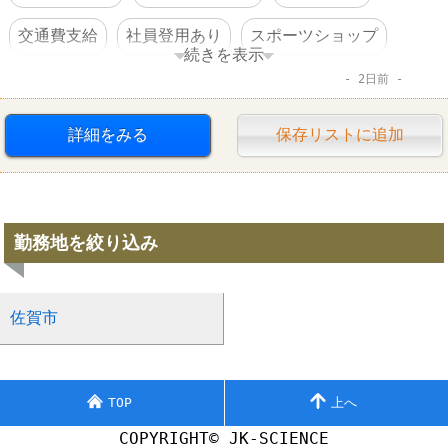
交通費支給
社員登用あり
スポーツショップ
続きを表示
2日前
ゴルフパートナー
詳細をみる
保存リストに追加
勤務地を絞り込み
佐賀市
TOP
上へ
COPYRIGHT© JK-SCIENCE