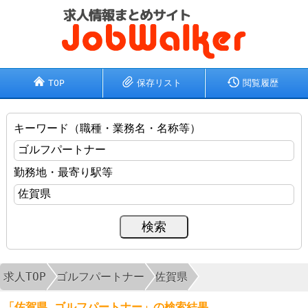
TOP
保存リスト
閲覧履歴
キーワード（職種・業務名・名称等）
勤務地・最寄り駅等
求人TOP
ゴルフパートナー
佐賀県
「佐賀県 ゴルフパートナー」の検索結果