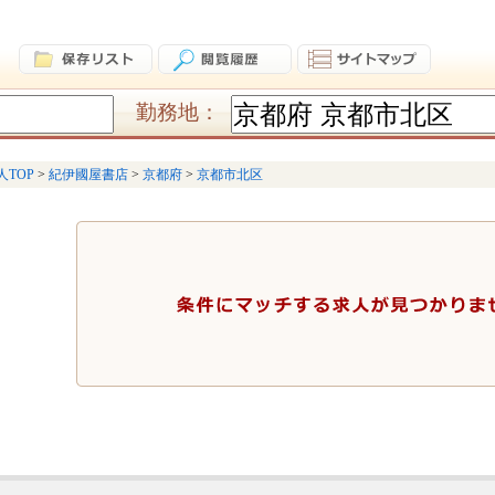
勤務地：
人TOP
紀伊國屋書店
京都府
京都市北区