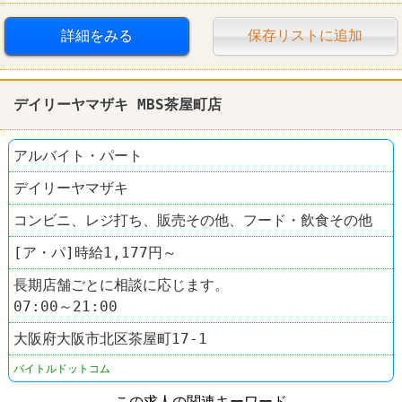
詳細をみる
保存リストに追加
デイリーヤマザキ MBS茶屋町店
アルバイト・パート
デイリーヤマザキ
コンビニ、レジ打ち、販売その他、フード・飲食その他
[ア・パ]時給1,177円～
長期店舗ごとに相談に応じます。
07:00～21:00
大阪府大阪市北区茶屋町17‐1
バイトルドットコム
この求人の関連キーワード