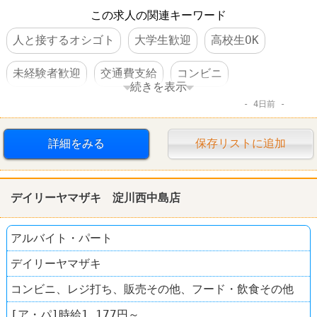
この求人の関連キーワード
人と接するオシゴト
大学生歓迎
高校生OK
未経験者歓迎
交通費支給
コンビニ
続きを表示
4日前
デイリーヤマザキ
詳細をみる
保存リストに追加
デイリーヤマザキ 淀川西中島店
アルバイト・パート
デイリーヤマザキ
コンビニ、レジ打ち、販売その他、フード・飲食その他
[ア・パ]時給1,177円～