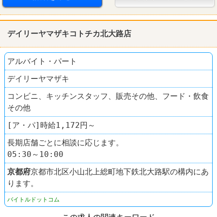
デイリーヤマザキコトチカ北大路店
アルバイト・パート
デイリーヤマザキ
コンビニ、キッチンスタッフ、販売その他、フード・飲食
その他
[ア・パ]時給1,172円～
長期店舗ごとに相談に応じます。
05:30～10:00
京都府
京都市北区小山北上総町地下鉄北大路駅の構内にあ
ります。
バイトルドットコム