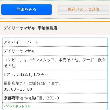
詳細をみる
保存リストに追加
デイリーヤマザキ 宇治槙島店
アルバイト・パート
デイリーヤマザキ
コンビニ、キッチンスタッフ、販売その他、フード・飲食
その他
[ア・パ]時給1,122円～
長期店舗ごとに相談に応じます。
05:00～13:00
京都府
宇治市槙島町目川201‐3
バイトルドットコム