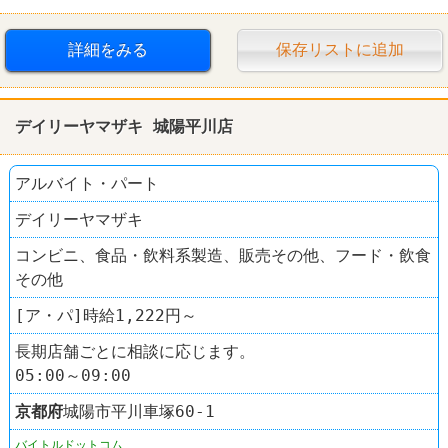
詳細をみる
保存リストに追加
デイリーヤマザキ 城陽平川店
アルバイト・パート
デイリーヤマザキ
コンビニ、食品・飲料系製造、販売その他、フード・飲食
その他
[ア・パ]時給1,222円～
長期店舗ごとに相談に応じます。
05:00～09:00
京都府
城陽市平川車塚60‐1
バイトルドットコム