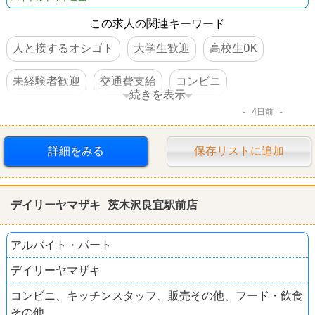
この求人の関連キーワード
人と接するオシゴト
大学生歓迎
高校生OK
未経験者歓迎
交通費支給
コンビニ
続きを表示
4日前
デイリーヤマザキ
詳細をみる
保存リストに追加
デイリーヤマザキ 茨木沢良宜駅前店
アルバイト・パート
デイリーヤマザキ
コンビニ、キッチンスタッフ、販売その他、フード・飲食
その他