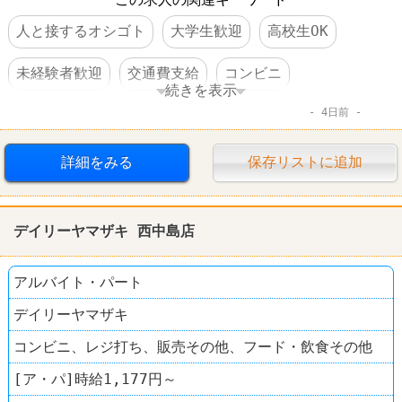
人と接するオシゴト
大学生歓迎
高校生OK
未経験者歓迎
交通費支給
コンビニ
続きを表示
4日前
デイリーヤマザキ
詳細をみる
保存リストに追加
デイリーヤマザキ 西中島店
アルバイト・パート
デイリーヤマザキ
コンビニ、レジ打ち、販売その他、フード・飲食その他
[ア・パ]時給1,177円～