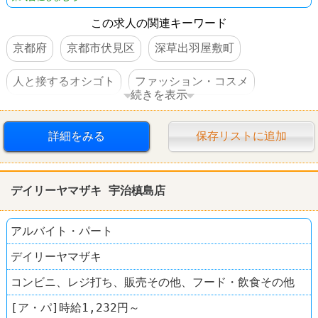
この求人の関連キーワード
京都府
京都市伏見区
深草出羽屋敷町
人と接するオシゴト
ファッション・コスメ
続きを表示
ベビー・子供用品 バースデイ
詳細をみる
保存リストに追加
デイリーヤマザキ 宇治槙島店
アルバイト・パート
デイリーヤマザキ
コンビニ、レジ打ち、販売その他、フード・飲食その他
[ア・パ]時給1,232円～