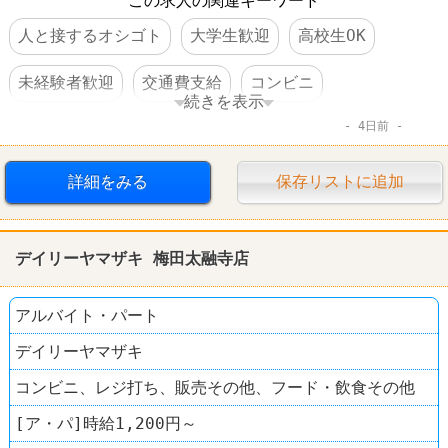
この求人の関連キーワード
人と接するオシゴト
大学生歓迎
高校生OK
未経験者歓迎
交通費支給
コンビニ
続きを表示
4日前
デイリーヤマザキ
詳細をみる
保存リストに追加
デイリーヤマザキ 梅田太融寺店
アルバイト・パート
デイリーヤマザキ
コンビニ、レジ打ち、販売その他、フード・飲食その他
[ア・パ]時給1,200円～