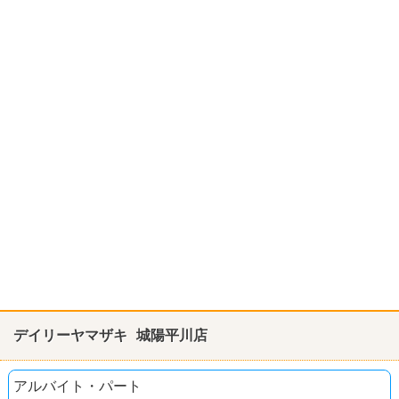
デイリーヤマザキ 城陽平川店
アルバイト・パート