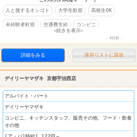
人と接するオシゴト
大学生歓迎
高校生OK
未経験者歓迎
交通費支給
コンビニ
続きを表示
4日前
デイリーヤマザキ
詳細をみる
保存リストに追加
デイリーヤマザキ 京都宇治西店
アルバイト・パート
デイリーヤマザキ
コンビニ、キッチンスタッフ、販売その他、フード・飲食
その他
[ア・パ]時給1,122円～