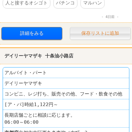
人と接するオシゴト
パチンコ
マルハン
4日前
詳細をみる
保存リストに追加
デイリーヤマザキ 十条油小路店
アルバイト・パート
デイリーヤマザキ
コンビニ、レジ打ち、販売その他、フード・飲食その他
[ア・パ]時給1,122円～
長期店舗ごとに相談に応じます。
06:00～06:00