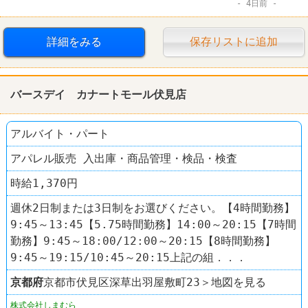
4日前
デイリーヤマザキ
詳細をみる
保存リストに追加
バースデイ カナートモール伏見店
アルバイト・パート
アパレル販売 入出庫・商品管理・検品・検査
時給1,370円
週休2日制または3日制をお選びください。【4時間勤務】
9:45～13:45【5.75時間勤務】14:00～20:15【7時間
勤務】9:45～18:00/12:00～20:15【8時間勤務】
9:45～19:15/10:45～20:15上記の組．．．
京都府
京都市伏見区深草出羽屋敷町23＞地図を見る
株式会社しまむら