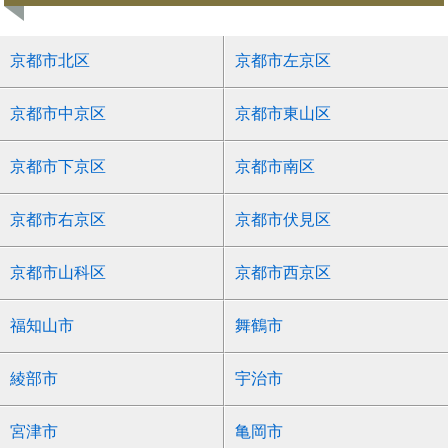
京都市北区
京都市左京区
京都市中京区
京都市東山区
京都市下京区
京都市南区
京都市右京区
京都市伏見区
京都市山科区
京都市西京区
福知山市
舞鶴市
綾部市
宇治市
宮津市
亀岡市