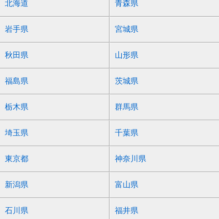
北海道
青森県
岩手県
宮城県
秋田県
山形県
福島県
茨城県
栃木県
群馬県
埼玉県
千葉県
東京都
神奈川県
新潟県
富山県
石川県
福井県