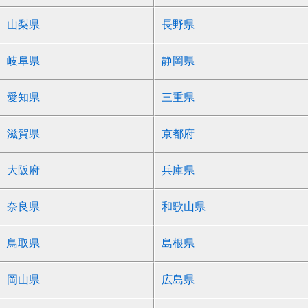
山梨県
長野県
岐阜県
静岡県
愛知県
三重県
滋賀県
京都府
大阪府
兵庫県
奈良県
和歌山県
鳥取県
島根県
岡山県
広島県