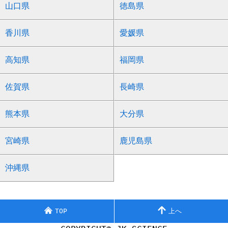
山口県
徳島県
香川県
愛媛県
高知県
福岡県
佐賀県
長崎県
熊本県
大分県
宮崎県
鹿児島県
沖縄県
TOP
上へ