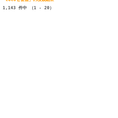
1,143
件中 （1 - 20）