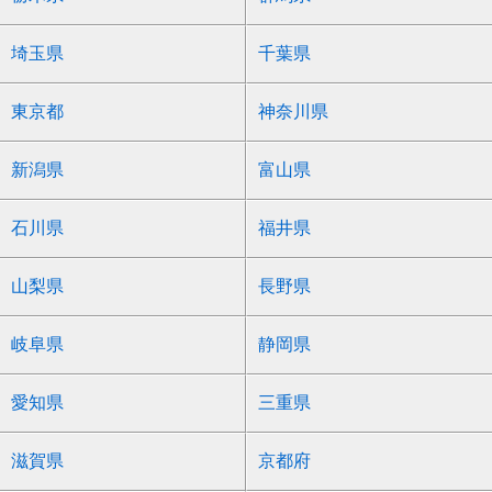
埼玉県
千葉県
東京都
神奈川県
新潟県
富山県
石川県
福井県
山梨県
長野県
岐阜県
静岡県
愛知県
三重県
滋賀県
京都府