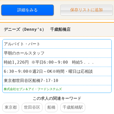
レストラン
びっくりドンキー
詳細をみる
保存リストに追加
デニーズ（Denny’s） 千歳船橋店
アルバイト・パート
早朝のホールスタッフ
時給1,226円 ※平日6:00～9:00 時給5．．．
6:30～9:00※週2日～OK※時間・曜日は応相談
東京都世田谷区船橋7-17-10
株式会社セブン＆アイ・フードシステムズ
この求人の関連キーワード
東京都
世田谷区
船橋
千歳船橋駅