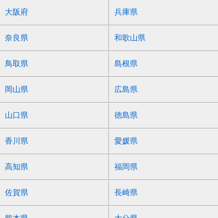
大阪府
兵庫県
奈良県
和歌山県
鳥取県
島根県
岡山県
広島県
山口県
徳島県
香川県
愛媛県
高知県
福岡県
佐賀県
長崎県