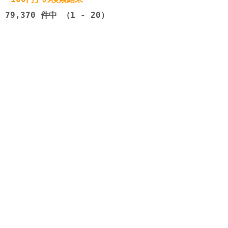
79,370
件中 （1 - 20）