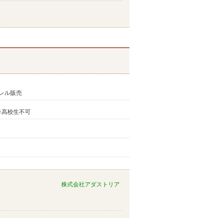
レル販売
 ※高校生不可
株式会社アダストリア