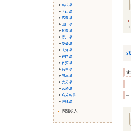
島根県
岡山県
広島県
山口県
徳島県
香川県
愛媛県
高知県
$
福岡県
佐賀県
長崎県
株
熊本県
大分県
--
宮崎県
鹿児島県
--
沖縄県
関連求人