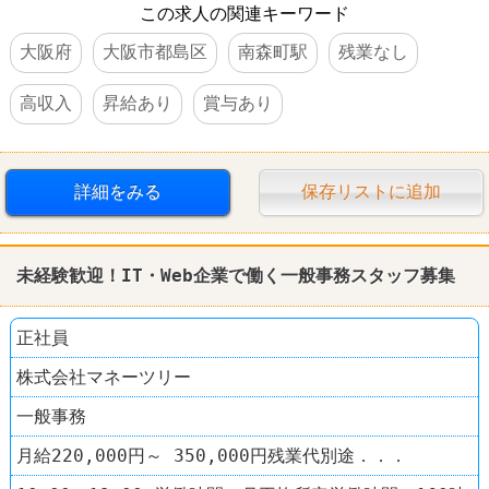
この求人の関連キーワード
大阪府
大阪市都島区
南森町駅
残業なし
高収入
昇給あり
賞与あり
詳細をみる
保存リストに追加
未経験歓迎！IT・Web企業で働く一般事務スタッフ募集
正社員
株式会社マネーツリー
一般事務
月給220,000円～ 350,000円残業代別途．．．