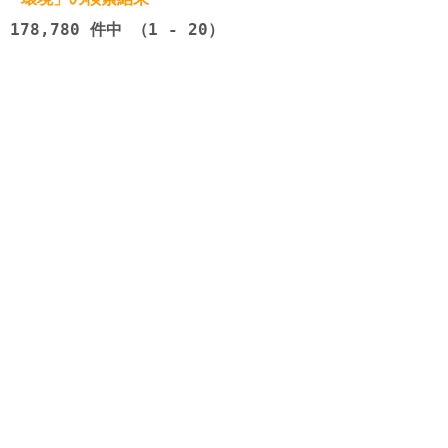
178,780
件中 （1 - 20）