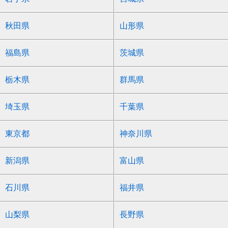
秋田県
山形県
福島県
茨城県
栃木県
群馬県
埼玉県
千葉県
東京都
神奈川県
新潟県
富山県
石川県
福井県
山梨県
長野県