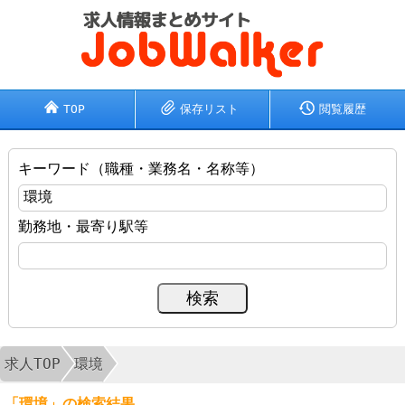
TOP
保存リスト
閲覧履歴
キーワード（職種・業務名・名称等）
勤務地・最寄り駅等
求人TOP
環境
「環境」の検索結果