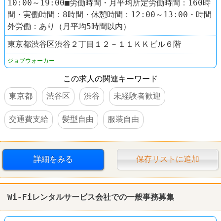
10:00～19:00■労働時間・月平均所定労働時間：160時
間・実働時間：8時間・休憩時間：12:00～13:00・時間
外労働：あり（月平均5時間以内）
東京都渋谷区渋谷２丁目１２－１１ＫＫビル６階
ジョブウォーカー
この求人の関連キーワード
東京都
渋谷区
渋谷
未経験者歓迎
交通費支給
髪型自由
服装自由
詳細をみる
保存リストに追加
Wi-Fiレンタルサービス会社での一般事務募集