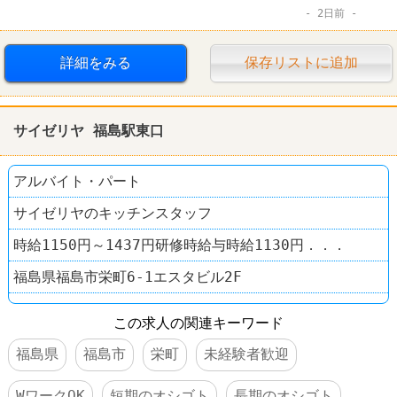
2日前
詳細をみる
保存リストに追加
サイゼリヤ 福島駅東口
アルバイト・パート
サイゼリヤのキッチンスタッフ
時給1150円～1437円研修時給与時給1130円．．．
福島県福島市栄町6-1エスタビル2F
この求人の関連キーワード
福島県
福島市
栄町
未経験者歓迎
WワークOK
短期のオシゴト
長期のオシゴト