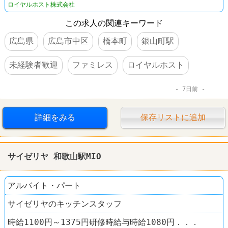
ロイヤルホスト株式会社
この求人の関連キーワード
広島県
広島市中区
橋本町
銀山町駅
未経験者歓迎
ファミレス
ロイヤルホスト
7日前
詳細をみる
保存リストに追加
サイゼリヤ 和歌山駅MIO
アルバイト・パート
サイゼリヤのキッチンスタッフ
時給1100円～1375円研修時給与時給1080円．．．