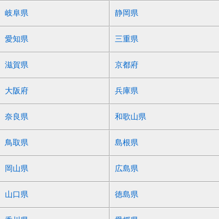
岐阜県
静岡県
愛知県
三重県
滋賀県
京都府
大阪府
兵庫県
奈良県
和歌山県
鳥取県
島根県
岡山県
広島県
山口県
徳島県