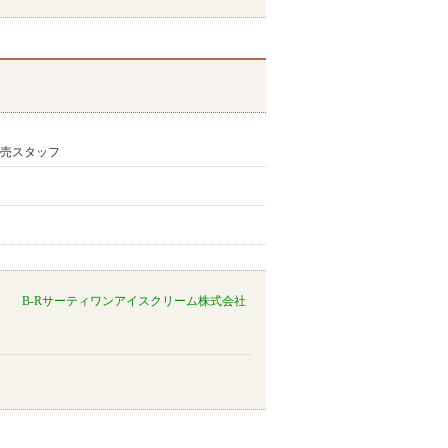
販売スタッフ
B-Rサーティワンアイスクリーム株式会社