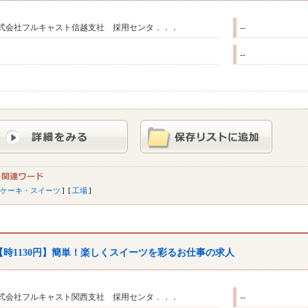
式会社フルキャスト信越支社 採用センタ．．．
--
--
ケーキ・スイーツ
工場
【時1130円】簡単！楽しくスイーツを彩るお仕事の求人
式会社フルキャスト関西支社 採用センタ．．．
--