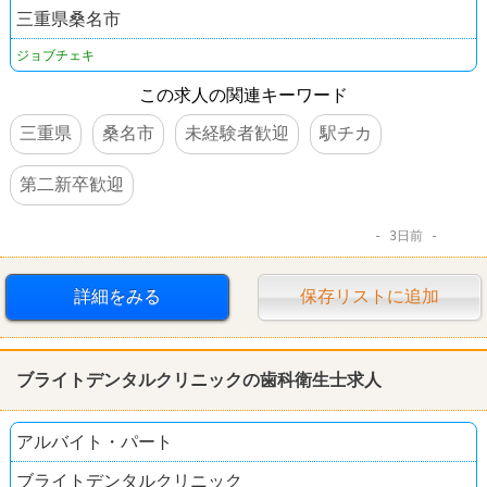
三重県桑名市
ジョブチェキ
この求人の関連キーワード
三重県
桑名市
未経験者歓迎
駅チカ
第二新卒歓迎
3日前
詳細をみる
保存リストに追加
ブライトデンタルクリニックの
歯科
衛生士求人
アルバイト・パート
ブライトデンタルクリニック