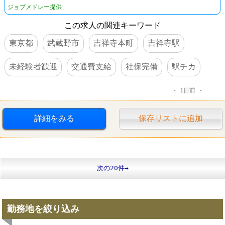
ジョブメドレー提供
この求人の関連キーワード
東京都
武蔵野市
吉祥寺本町
吉祥寺駅
未経験者歓迎
交通費支給
社保完備
駅チカ
1日前
詳細をみる
保存リストに追加
次の20件→
勤務地を絞り込み