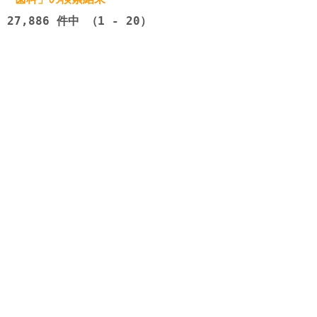
27,886
件中 （1 - 20）