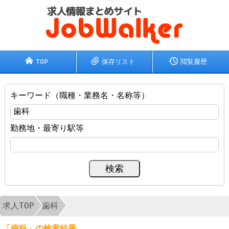
TOP
保存リスト
閲覧履歴
キーワード（職種・業務名・名称等）
勤務地・最寄り駅等
求人TOP
歯科
「歯科」の検索結果