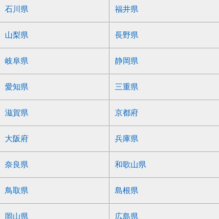
石川県
福井県
山梨県
長野県
岐阜県
静岡県
愛知県
三重県
滋賀県
京都府
大阪府
兵庫県
奈良県
和歌山県
鳥取県
島根県
岡山県
広島県