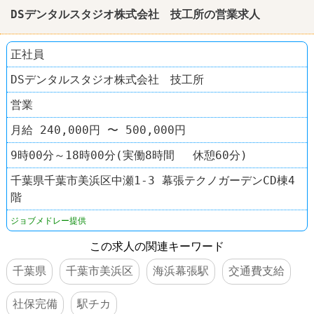
DSデンタルスタジオ株式会社 技工所の営業求人
正社員
DSデンタルスタジオ株式会社 技工所
営業
月給 240,000円 〜 500,000円
9時00分～18時00分(実働8時間 休憩60分)
千葉県千葉市美浜区中瀬1-3 幕張テクノガーデンCD棟4
階
ジョブメドレー提供
この求人の関連キーワード
千葉県
千葉市美浜区
海浜幕張駅
交通費支給
社保完備
駅チカ