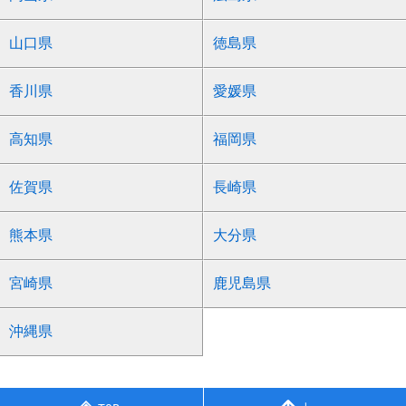
山口県
徳島県
香川県
愛媛県
高知県
福岡県
佐賀県
長崎県
熊本県
大分県
宮崎県
鹿児島県
沖縄県