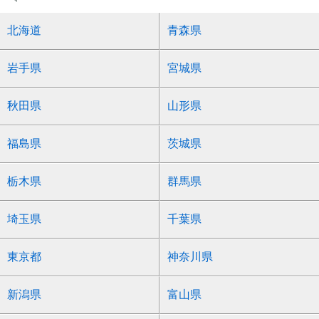
北海道
青森県
岩手県
宮城県
秋田県
山形県
福島県
茨城県
栃木県
群馬県
埼玉県
千葉県
東京都
神奈川県
新潟県
富山県