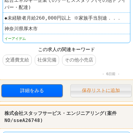
総合エネルギー企業でのサービススタッフ(その他ドライ
バー・配達)
◆未経験者月給260,000円以上 ※家族手当別途．．．
神奈川県厚木市
イーアイデム
この求人の関連キーワード
交通費支給
社保完備
その他小売店
6日前
詳細をみる
保存リストに追加
株式会社スタッフサービス・エンジニアリング(案件
NO/sseA26748)