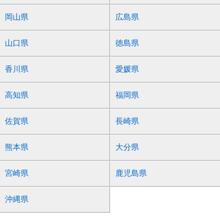
岡山県
広島県
山口県
徳島県
香川県
愛媛県
高知県
福岡県
佐賀県
長崎県
熊本県
大分県
宮崎県
鹿児島県
沖縄県