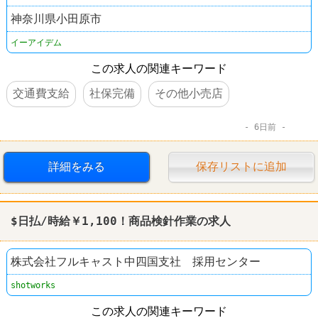
神奈川県小田原市
イーアイデム
この求人の関連キーワード
交通費支給
社保完備
その他小売店
6日前
詳細をみる
保存リストに追加
$日払/時給￥1,100！商品
検針
作業の求人
株式会社フルキャスト中四国支社 採用センター
shotworks
この求人の関連キーワード