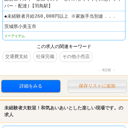
バー・配達)【羽鳥駅】
◆未経験者月給260,000円以上 ※家族手当別途．．．
茨城県小美玉市
イーアイデム
この求人の関連キーワード
交通費支給
社保完備
その他小売店
6日前
詳細をみる
保存リストに追加
未経験者大歓迎！和気あいあいとした楽しい現場です。の
求人