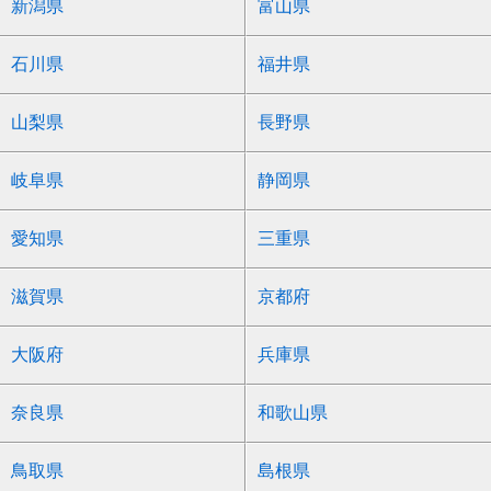
新潟県
富山県
石川県
福井県
山梨県
長野県
岐阜県
静岡県
愛知県
三重県
滋賀県
京都府
大阪府
兵庫県
奈良県
和歌山県
鳥取県
島根県