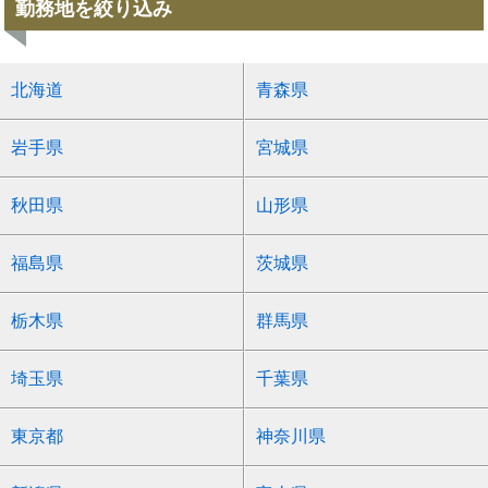
勤務地を絞り込み
北海道
青森県
岩手県
宮城県
秋田県
山形県
福島県
茨城県
栃木県
群馬県
埼玉県
千葉県
東京都
神奈川県