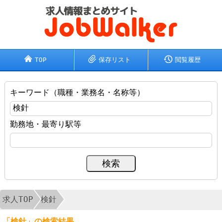
TOP
保存リスト
閲覧履歴
キーワード（職種・業務名・名称等）
勤務地・最寄り駅等
求人TOP
検針
「検針」の検索結果