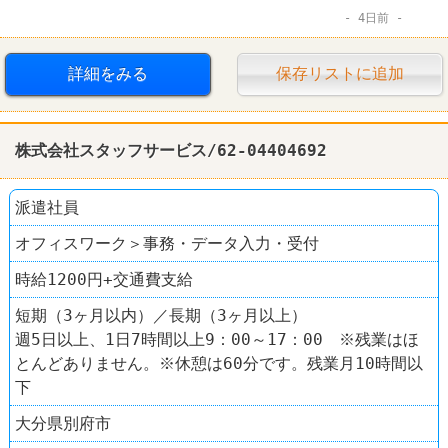
4日前
詳細をみる
保存リストに追加
株式会社スタッフサービス/62-04404692
派遣社員
オフィスワーク＞事務・データ入力・受付
時給1200円+交通費支給
短期（3ヶ月以内）／長期（3ヶ月以上）
週5日以上、1日7時間以上9：00～17：00 ※残業はほ
とんどありません。※休憩は60分です。残業月10時間以
下
大分県別府市