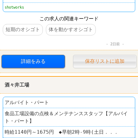
shotworks
この求人の関連キーワード
短期のオシゴト
体を動かすオシゴト
2日前
詳細をみる
保存リストに追加
酒々井工場
アルバイト・パート
食品工場設備の点検＆メンテナンススタッフ【アルバイ
ト・パート】
時給1140円～1675円 ◆早朝2時-9時(土日．．．