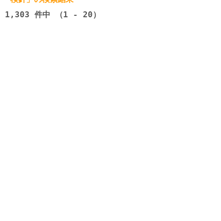
1,303
件中 （1 - 20）