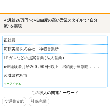
≪月給26万円〜≫自由度の高い営業スタイルで‘自分
流’を実現
正社員
河原実業株式会社 神栖営業所
LPガスなどの提案営業(法人営業)
◆未経験者月給260,000円以上 ※家族手当別途．．．
茨城県神栖市
イーアイデム
この求人の関連キーワード
交通費支給
社保完備