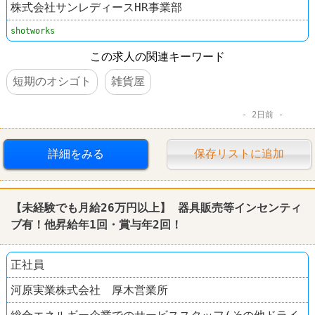
株式会社サンレディースHR事業部
shotworks
この求人の関連キーワード
短期のオシゴト
雑貨屋
2日前
詳細をみる
保存リストに追加
【未経験でも月給26万円以上】 器具販売等インセンティ
ブ有！他昇給年1回・賞与年2回！
正社員
河原実業株式会社 厚木営業所