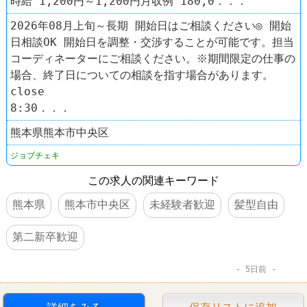
時給 1,200円～1,200円月収例 180,0．．．
2026年08月上旬～長期 開始日はご相談ください◎ 開始
日相談OK 開始日を調整・交渉することが可能です。担当
コーディネーターにご相談ください。※期間限定の仕事の
場合、終了日についての相談を指す場合があります。
close
8:30．．．
熊本県熊本市中央区
ジョブチェキ
この求人の関連キーワード
熊本県
熊本市中央区
未経験者歓迎
髪型自由
第二新卒歓迎
5日前