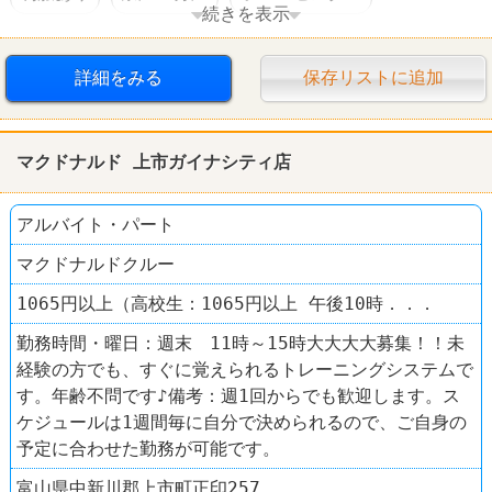
続きを表示
ホームセンタームサシ
詳細をみる
保存リストに追加
マクドナルド 上市ガイナシティ店
アルバイト・パート
マクドナルドクルー
1065円以上（高校生：1065円以上 午後10時．．．
勤務時間・曜日：週末 11時～15時大大大大募集！！未
経験の方でも、すぐに覚えられるトレーニングシステムで
す。年齢不問です♪備考：週1回からでも歓迎します。ス
ケジュールは1週間毎に自分で決められるので、ご自身の
予定に合わせた勤務が可能です。
富山県中新川郡上市町正印257