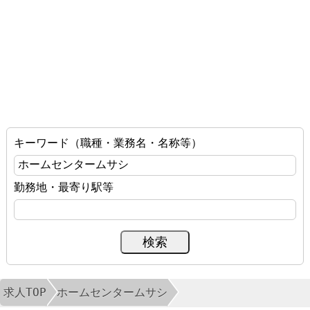
キーワード（職種・業務名・名称等）
勤務地・最寄り駅等
求人TOP
ホームセンタームサシ