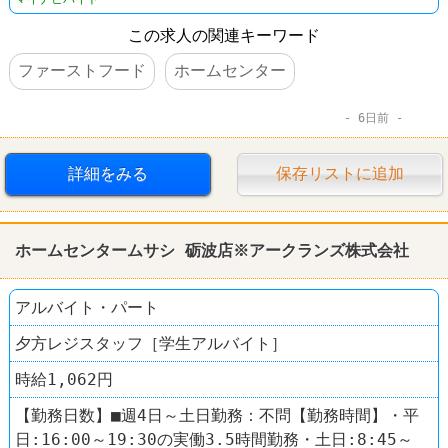
この求人の関連キーワード
ファーストフード
ホームセンター
6日前
詳細をみる
保存リストに追加
ホームセンタームサシ 砺波店※アークランズ株式会社
アルバイト・パート
夕方レジスタッフ［学生アルバイト］
時給1,062円
【勤務日数】■週4日～土日勤務：不問【勤務時間】・平
日:16:00～19:30の実働3.5時間勤務・土日:8:45～