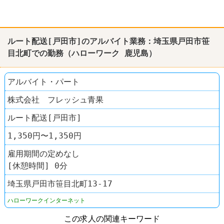
ルート配送[戸田市]のアルバイト業務：埼玉県戸田市笹
目北町での勤務（
ハローワーク
鹿児島
）
アルバイト・パート
株式会社 フレッシュ青果
ルート配送[戸田市]
1,350円〜1,350円
雇用期間の定めなし
[休憩時間] 0分
埼玉県戸田市笹目北町13-17
ハローワークインターネット
この求人の関連キーワード