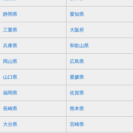
静岡県
愛知県
三重県
大阪府
兵庫県
和歌山県
岡山県
広島県
山口県
愛媛県
福岡県
佐賀県
長崎県
熊本県
大分県
宮崎県