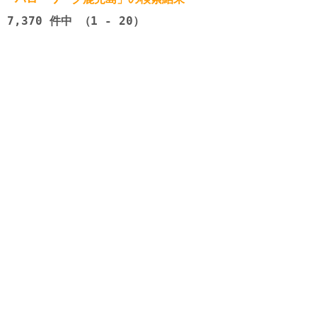
7,370
件中 （1 - 20）