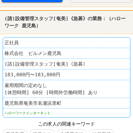
(請)設備管理スタッフ[奄美]《急募》の業務：（
ハロー
ワーク
鹿児島
）
正社員
株式会社 ビルメン鹿児島
(請)設備管理スタッフ[奄美]《急募》
183,000円〜183,000円
雇用期間の定めなし
[休憩時間] 60分 [時間外労働時間] あり
鹿児島県奄美市名瀬浜里町
ハローワークインターネット
この求人の関連キーワード