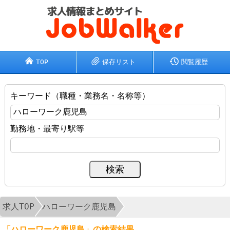
TOP
保存リスト
閲覧履歴
キーワード（職種・業務名・名称等）
勤務地・最寄り駅等
求人TOP
ハローワーク鹿児島
「ハローワーク鹿児島」の検索結果