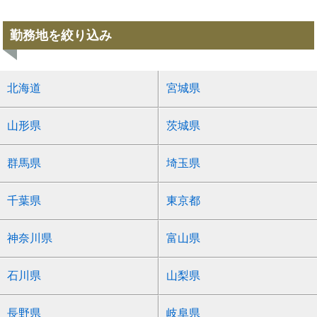
勤務地を絞り込み
北海道
宮城県
山形県
茨城県
群馬県
埼玉県
千葉県
東京都
神奈川県
富山県
石川県
山梨県
長野県
岐阜県