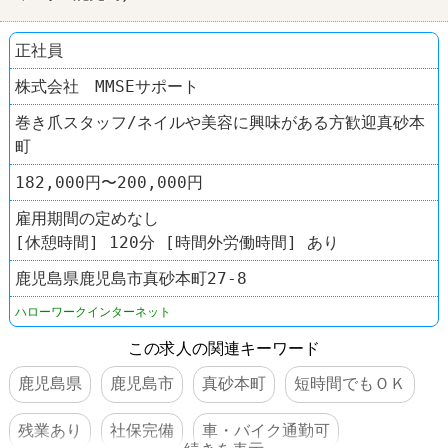
正社員
株式会社 MMSEサポート
巻き爪スタッフ/ネイルや美容に興味がある方歓迎真砂本
町
182,000円〜200,000円
雇用期間の定めなし
[休憩時間] 120分 [時間外労働時間] あり
鹿児島県鹿児島市真砂本町27-8
ハローワークインターネット
この求人の関連キーワード
鹿児島県
鹿児島市
真砂本町
短時間でもＯＫ
残業あり
社保完備
車・バイク通勤可