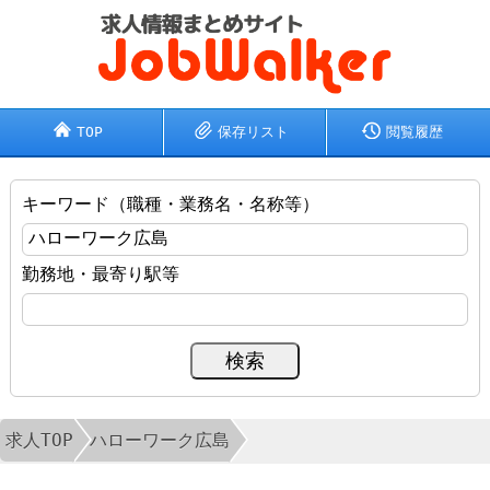
TOP
保存リスト
閲覧履歴
キーワード（職種・業務名・名称等）
勤務地・最寄り駅等
求人TOP
ハローワーク広島