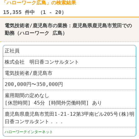
「ハローワーク広島」の検索結果
15,355
件中 （1 - 20）
電気技術者/鹿児島市の業務：鹿児島県鹿児島市荒田での
勤務（
ハローワーク
広島
）
正社員
株式会社 明日香コンサルタント
電気技術者/鹿児島市
200,000円〜350,000円
雇用期間の定めなし
[休憩時間] 45分 [時間外労働時間] あり
鹿児島県鹿児島市荒田1-21-12第3甲南ビル205号(株)明
日香コンサルタント．．．
ハローワークインターネット