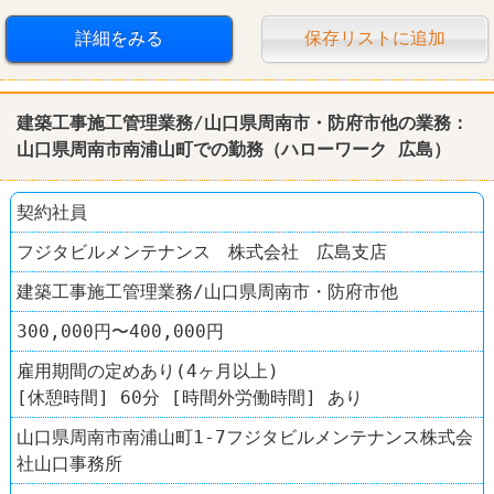
詳細をみる
保存リストに追加
建築工事施工管理業務/山口県周南市・防府市他の業務：
山口県周南市南浦山町での勤務（
ハローワーク
広島
）
契約社員
フジタビルメンテナンス 株式会社 広島支店
建築工事施工管理業務/山口県周南市・防府市他
300,000円〜400,000円
雇用期間の定めあり(4ヶ月以上)
[休憩時間] 60分 [時間外労働時間] あり
山口県周南市南浦山町1-7フジタビルメンテナンス株式会
社山口事務所