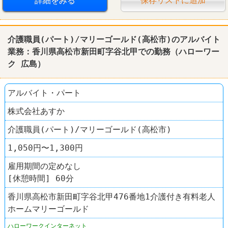
詳細をみる
保存リストに追加
介護職員(パート)/マリーゴールド(高松市)のアルバイト
業務：香川県高松市新田町字谷北甲での勤務（
ハローワー
ク
広島
）
アルバイト・パート
株式会社あすか
介護職員(パート)/マリーゴールド(高松市)
1,050円〜1,300円
雇用期間の定めなし
[休憩時間] 60分
香川県高松市新田町字谷北甲476番地1介護付き有料老人
ホームマリーゴールド
ハローワークインターネット