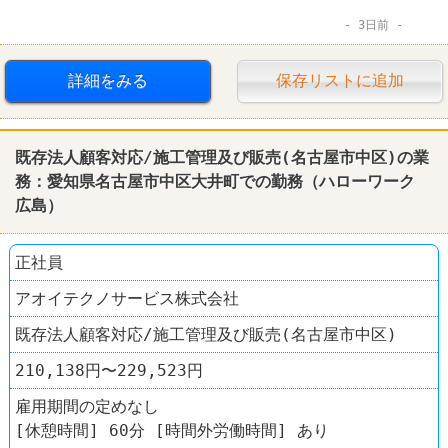
3日前
詳細をみる
保存リストに追加
既存法人顧客対応/施工管理及び販売(名古屋市中区)の業
務：愛知県名古屋市中区大井町での勤務（
ハローワーク
広島
）
正社員
アオイテクノサービス株式会社
既存法人顧客対応/施工管理及び販売(名古屋市中区)
210,138円〜229,523円
雇用期間の定めなし
[休憩時間] 60分 [時間外労働時間] あり