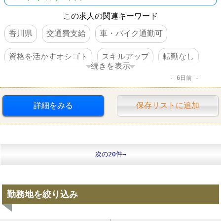
この求人の関連キーワード
香川県
交通費支給
車・バイク通勤可
資格を活かすオシゴト
スキルアップ
転勤なし
続きを表示
6日前
ドラッグストア
詳細をみる
保存リストに追加
次の20件→
勤務地を絞り込み