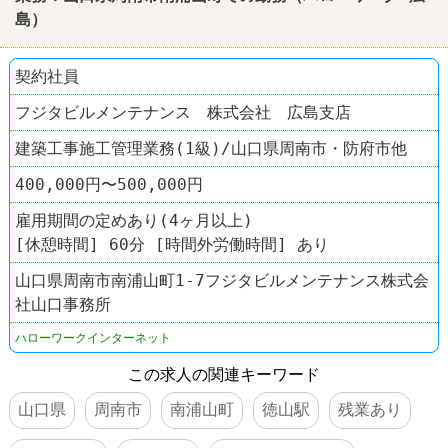
島
）
契約社員
フジタビルメンテナンス 株式会社 広島支店
建築工事施工管理業務(1級)/山口県周南市・防府市他
400,000円〜500,000円
雇用期間の定めあり(4ヶ月以上)
[休憩時間] 60分 [時間外労働時間] あり
山口県周南市南浦山町1-7フジタビルメンテナンス株式会
社山口事務所
ハローワークインターネット
この求人の関連キーワード
山口県
周南市
南浦山町
徳山駅
残業あり