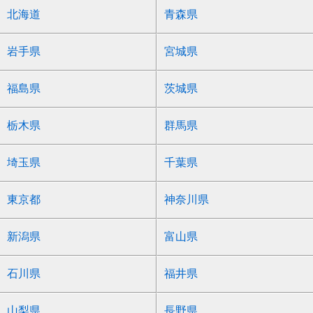
北海道
青森県
岩手県
宮城県
福島県
茨城県
栃木県
群馬県
埼玉県
千葉県
東京都
神奈川県
新潟県
富山県
石川県
福井県
山梨県
長野県