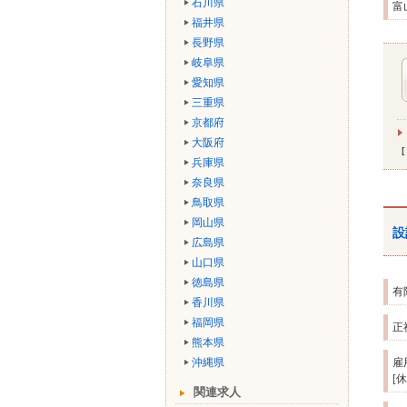
石川県
富
福井県
長野県
岐阜県
愛知県
三重県
京都府
大阪府
兵庫県
奈良県
鳥取県
岡山県
設
広島県
山口県
徳島県
有
香川県
福岡県
正
熊本県
沖縄県
雇
[
関連求人