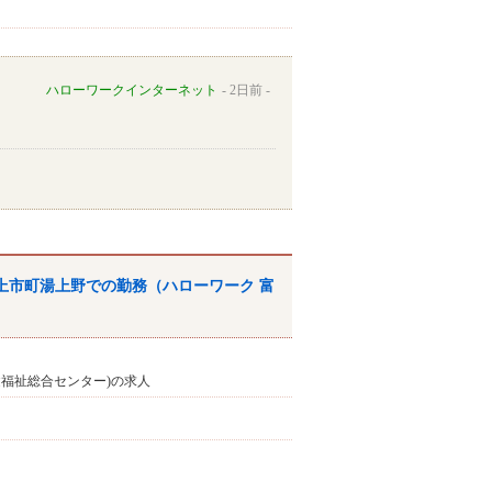
ハローワークインターネット
2日前
上市町湯上野での勤務（
ハローワーク
富
健福祉総合センター)の求人