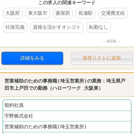
この求人の関連キーワード
大阪府
東大阪市
菱屋西
長瀬駅
交通費支給
社保完備
資格を活かすオシゴト
転勤なし
6日前
詳細をみる
保存リストに追加
営業補助のための事務職(埼玉営業所)の業務：埼玉県戸
田市上戸田での勤務（
ハローワーク
大阪東）
契約社員
宇野株式会社
営業補助のための事務職(埼玉営業所)