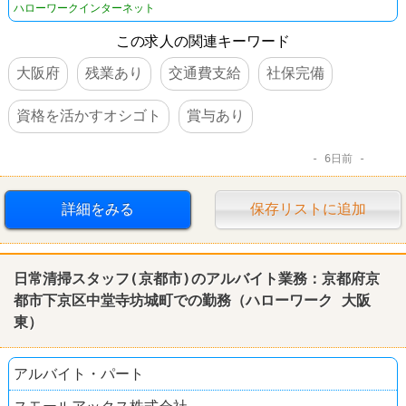
ハローワークインターネット
この求人の関連キーワード
大阪府
残業あり
交通費支給
社保完備
資格を活かすオシゴト
賞与あり
6日前
詳細をみる
保存リストに追加
日常清掃スタッフ(京都市)のアルバイト業務：京都府京
都市下京区中堂寺坊城町での勤務（
ハローワーク
大阪
東）
アルバイト・パート