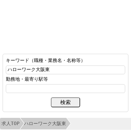
キーワード（職種・業務名・名称等）
勤務地・最寄り駅等
求人TOP
ハローワーク大阪東