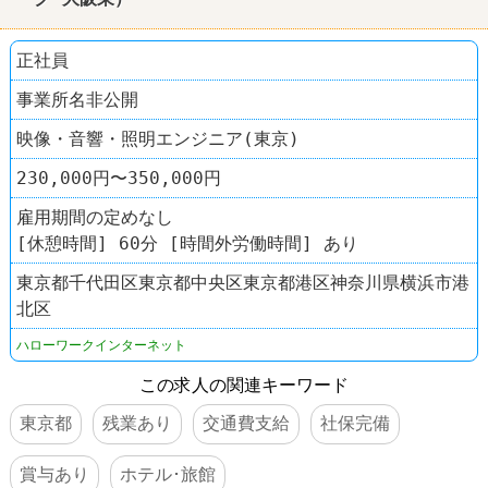
正社員
事業所名非公開
映像・音響・照明エンジニア(東京)
230,000円〜350,000円
雇用期間の定めなし
[休憩時間] 60分 [時間外労働時間] あり
東京都千代田区東京都中央区東京都港区神奈川県横浜市港
北区
ハローワークインターネット
この求人の関連キーワード
東京都
残業あり
交通費支給
社保完備
賞与あり
ホテル･旅館