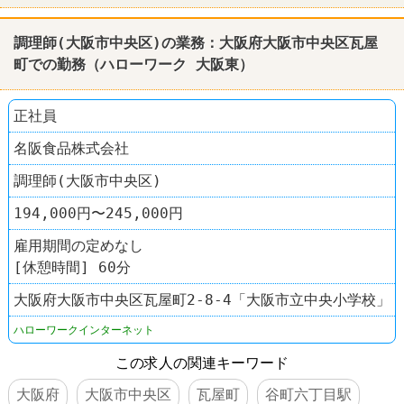
調理師(大阪市中央区)の業務：大阪府大阪市中央区瓦屋
町での勤務（
ハローワーク
大阪東）
正社員
名阪食品株式会社
調理師(大阪市中央区)
194,000円〜245,000円
雇用期間の定めなし
[休憩時間] 60分
大阪府大阪市中央区瓦屋町2-8-4「大阪市立中央小学校」
ハローワークインターネット
この求人の関連キーワード
大阪府
大阪市中央区
瓦屋町
谷町六丁目駅