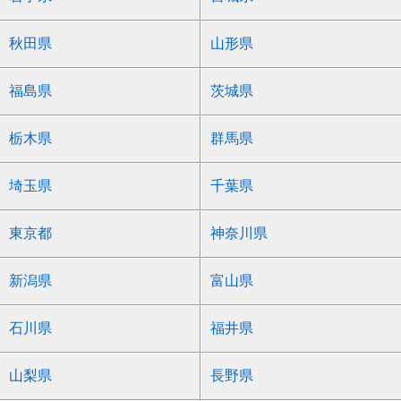
秋田県
山形県
福島県
茨城県
栃木県
群馬県
埼玉県
千葉県
東京都
神奈川県
新潟県
富山県
石川県
福井県
山梨県
長野県