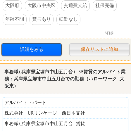
大阪府
大阪市中央区
交通費支給
社保完備
年齢不問
賞与あり
転勤なし
6日前
詳細をみる
保存リストに追加
事務職(兵庫県宝塚市中山五月台) ※賃貸のアルバイト業
務：兵庫県宝塚市中山五月台での勤務（
ハローワーク
大
阪東）
アルバイト・パート
株式会社 URリンケージ 西日本支社
事務職(兵庫県宝塚市中山五月台 賃貸