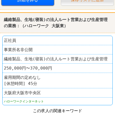
繊維製品、生地(寝装)の法人ルート営業および生産管理
の業務：（
ハローワーク
大阪東）
正社員
事業所名非公開
繊維製品、生地(寝装)の法人ルート営業および生産管理
250,000円〜370,000円
雇用期間の定めなし
[休憩時間] 45分
大阪府大阪市中央区
ハローワークインターネット
この求人の関連キーワード