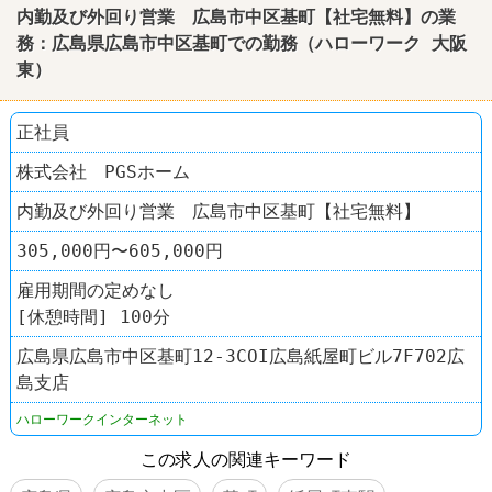
内勤及び外回り営業 広島市中区基町【社宅無料】の業
務：広島県広島市中区基町での勤務（
ハローワーク
大阪
東）
正社員
株式会社 PGSホーム
内勤及び外回り営業 広島市中区基町【社宅無料】
305,000円〜605,000円
雇用期間の定めなし
[休憩時間] 100分
広島県広島市中区基町12-3COI広島紙屋町ビル7F702広
島支店
ハローワークインターネット
この求人の関連キーワード