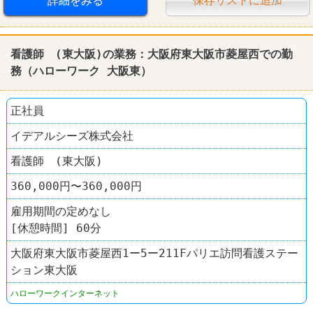
詳細をみる
保存リストに追加
看護師 (東大阪)の業務：大阪府東大阪市菱屋西での勤
務（
ハローワーク
大阪東）
正社員
イデアルシーズ株式会社
看護師 (東大阪)
360,000円〜360,000円
雇用期間の定めなし
[休憩時間] 60分
大阪府東大阪市菱屋西1ー5ー211Fパリエ訪問看護ステー
ション東大阪
ハローワークインターネット