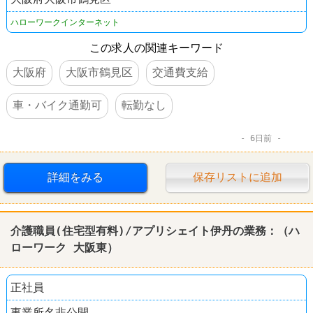
ハローワークインターネット
この求人の関連キーワード
大阪府
大阪市鶴見区
交通費支給
車・バイク通勤可
転勤なし
6日前
詳細をみる
保存リストに追加
介護職員(住宅型有料)/アプリシェイト伊丹の業務：（
ハ
ローワーク
大阪東）
正社員
事業所名非公開