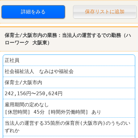
詳細をみる
保存リストに追加
保育士/大阪市内の業務：当法人の運営するでの勤務（
ハ
ローワーク
大阪東）
正社員
社会福祉法人 なみはや福祉会
保育士/大阪市内
242,156円〜250,624円
雇用期間の定めなし
[休憩時間] 45分 [時間外労働時間] あり
当法人の運営する35箇所の保育所(大阪市内)のうちのい
ずれか