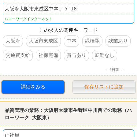
大阪府大阪市東成区中本1-5-18
ハローワークインターネット
この求人の関連キーワード
大阪府
大阪市東成区
中本
緑橋駅
残業あり
交通費支給
社保完備
賞与あり
転勤なし
6日前
詳細をみる
保存リストに追加
品質管理の業務：大阪府大阪市生野区中川西での勤務（
ハ
ローワーク
大阪東）
正社員