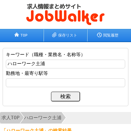
TOP
保存リスト
閲覧履歴
キーワード（職種・業務名・名称等）
勤務地・最寄り駅等
求人TOP
ハローワーク土浦
「ハローワーク土浦」の検索結果