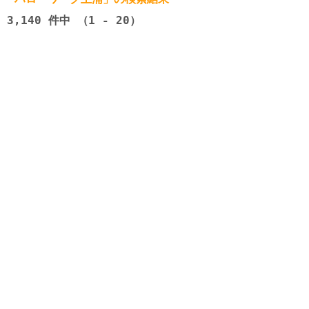
3,140
件中 （1 - 20）