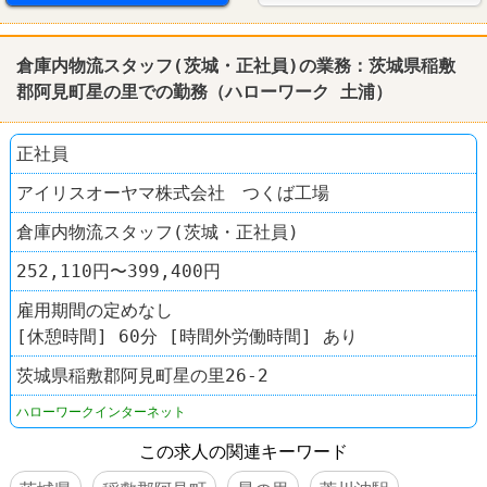
倉庫内物流スタッフ(茨城・正社員)の業務：茨城県稲敷
郡阿見町星の里での勤務（
ハローワーク
土浦
）
正社員
アイリスオーヤマ株式会社 つくば工場
倉庫内物流スタッフ(茨城・正社員)
252,110円〜399,400円
雇用期間の定めなし
[休憩時間] 60分 [時間外労働時間] あり
茨城県稲敷郡阿見町星の里26-2
ハローワークインターネット
この求人の関連キーワード