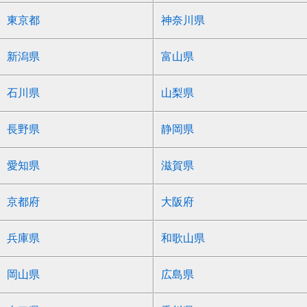
東京都
神奈川県
新潟県
富山県
石川県
山梨県
長野県
静岡県
愛知県
滋賀県
京都府
大阪府
兵庫県
和歌山県
岡山県
広島県