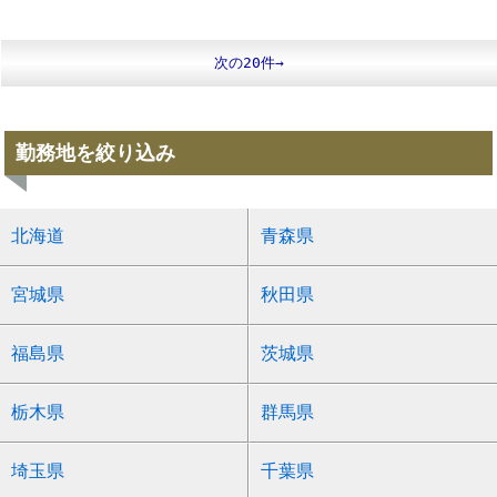
次の20件→
勤務地を絞り込み
北海道
青森県
宮城県
秋田県
福島県
茨城県
栃木県
群馬県
埼玉県
千葉県