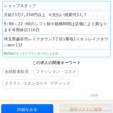
ショップスタッフ
月給23万7,250円以上 ※先払い残業代33,7．．．
9:00～22:00のシフト制※勤務時間は店舗により異なり
ます年間休日116日
埼玉県越谷市レイクタウン3丁目1番地1イオンレイクタウ
ンmori1F
株式会社ストライプインターナショナル
この求人の関連キーワード
未経験者歓迎
ファッション・コスメ
クラフト スタンダード ブティック
1日前
詳細をみる
保存リストに追加