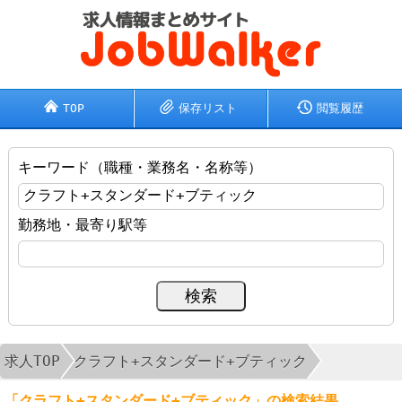
TOP
保存リスト
閲覧履歴
キーワード（職種・業務名・名称等）
勤務地・最寄り駅等
求人TOP
クラフト+スタンダード+ブティック
「クラフト+スタンダード+ブティック」の検索結果