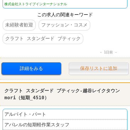
株式会社ストライプインターナショナル
この求人の関連キーワード
未経験者歓迎
ファッション・コスメ
クラフト スタンダード ブティック
1日前
詳細をみる
保存リストに追加
クラフト スタンダード ブティック-越谷レイクタウン
mori（短期_4510）
アルバイト・パート
アパレルの短期軽作業スタッフ