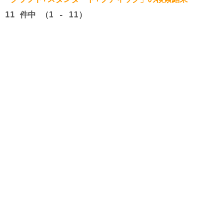
11
件中 （1 - 11）