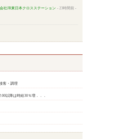
会社JR東日本クロスステーション
23時間前
接客・調理
22:00以降は時給30％増．．．