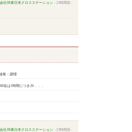
会社JR東日本クロスステーション
23時間前
接客・調理
9:00迄は1時間につき20．．．
会社JR東日本クロスステーション
23時間前