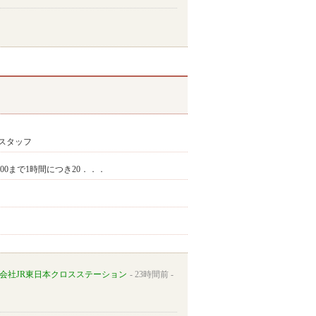
スタッフ
9:00まで1時間につき20．．．
会社JR東日本クロスステーション
23時間前