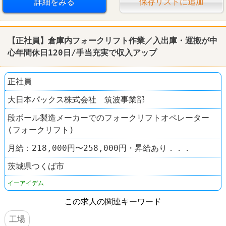
詳細をみる
保存リストに追加
【正社員】倉庫内フォークリフト作業／入出庫・運搬が中
心年間休日120日/手当充実で収入アップ
正社員
大日本パックス株式会社 筑波事業部
段ボール製造メーカーでのフォークリフトオペレーター
(フォークリフト)
月給：218,000円〜258,000円・昇給あり．．．
茨城県つくば市
イーアイデム
この求人の関連キーワード
工場