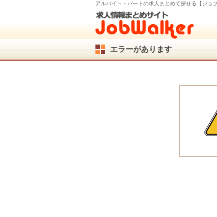
アルバイト・パートの求人まとめて探せる【ジョ
エラーがあります