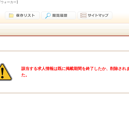
ブウォーカー】
該当する求人情報は既に掲載期間を終了したか、削除され
た。