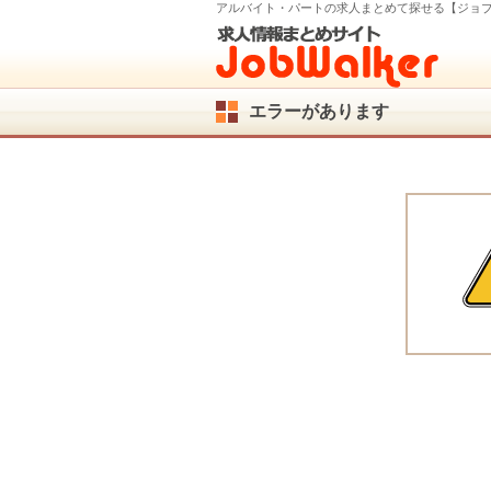
アルバイト・パートの求人まとめて探せる【ジョ
エラーがあります