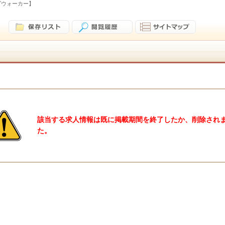
ブウォーカー】
該当する求人情報は既に掲載期間を終了したか、削除され
た。