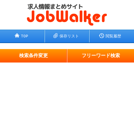
TOP
保存リスト
閲覧履歴
検索条件変更
フリーワード検索